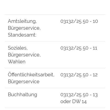
Amtsleitung,
03132/25 50 - 10
Bürgerservice,
Standesamt:
Soziales,
03132/25 50 - 11
Bürgerservice,
Wahlen
Öffentlichkeitsarbeit,
03132/25 50 - 12
Bürgerservice
Buchhaltung
03132/25 50 - 13
oder DW 14