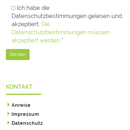
Ich habe die
Datenschutzbestimmungen gelesen und
akzeptiert.
Die
Datenschutzbestimmungen müssen
akzeptiert werden.
*
Senden
KONTAKT
Anreise
Impressum
Datenschutz