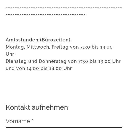
---------------------------------------------------
-----------------------------------
Amtsstunden (Bürozeiten):
Montag, Mittwoch, Freitag von 7:30 bis 13:00
Uhr
Dienstag und Donnerstag von 7:30 bis 13:00 Uhr
und von 14:00 bis 18:00 Uhr
Kontakt aufnehmen
Vorname
*