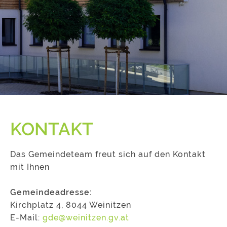
KONTAKT
Das Gemeindeteam freut sich auf den Kontakt
mit Ihnen
Gemeindeadresse:
Kirchplatz 4, 8044 Weinitzen
E-Mail:
gde@weinitzen.gv.at