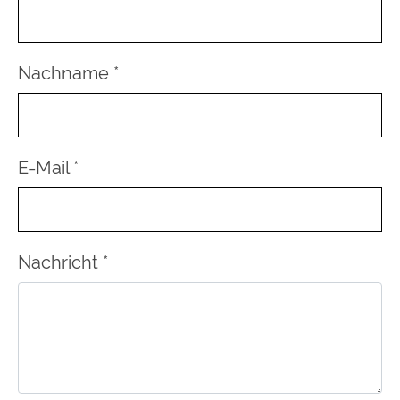
Nachname
*
E-Mail
*
Nachricht
*