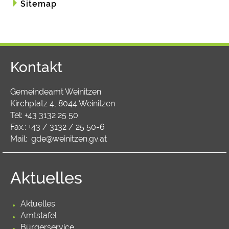
Sitemap
Kontakt
Gemeindeamt Weinitzen
Kirchplatz 4, 8044 Weinitzen
Tel:
+43 3132 25 50
Fax.: +43 / 3132 / 25 50-6
Mail:
gde@weinitzen.gv.at
Aktuelles
Aktuelles
Amtstafel
Bürgerservice