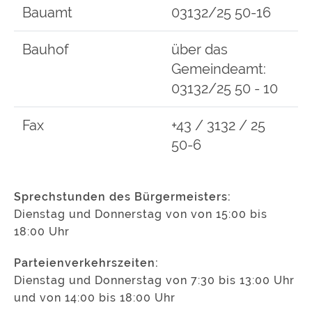
Bauamt
03132/25 50-16
Bauhof
über das
Gemeindeamt:
03132/25 50 - 10
Fax
+43 / 3132 / 25
50-6
Sprechstunden des Bürgermeisters:
Dienstag und Donnerstag von von 15:00 bis
18:00 Uhr
Parteienverkehrszeiten:
Dienstag und Donnerstag von 7:30 bis 13:00 Uhr
und von 14:00 bis 18:00 Uhr