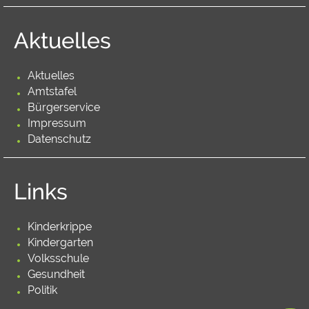
Aktuelles
Aktuelles
Amtstafel
Bürgerservice
Impressum
Datenschutz
Links
Kinderkrippe
Kindergarten
Volksschule
Gesundheit
Politik