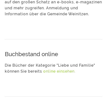
auf den großen Schatz an e-books, e-magazinen
und mehr zugreifen. Anmeldung und
Information über die Gemeinde Weinitzen
.
Buchbestand online
Die Bücher der Kategorie "Liebe und Familie"
können Sie bereits
online einsehen.