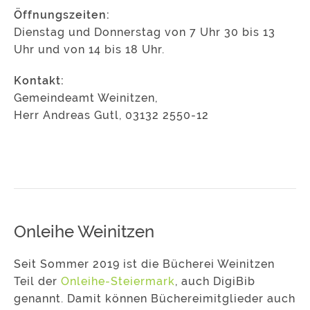
Öffnungszeiten:
Dienstag und Donnerstag von 7 Uhr 30 bis 13
Uhr und von 14 bis 18 Uhr.
Kontakt:
Gemeindeamt Weinitzen,
Herr Andreas Gutl, 03132 2550-12
Onleihe Weinitzen
Seit Sommer 2019 ist die Bücherei Weinitzen
Teil der
Onleihe-Steiermark
, auch DigiBib
genannt. Damit können Büchereimitglieder auch