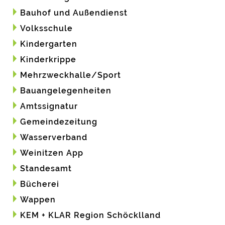
Bauhof und Außendienst
Volksschule
Kindergarten
Kinderkrippe
Mehrzweckhalle/Sport
Bauangelegenheiten
Amtssignatur
Gemeindezeitung
Wasserverband
Weinitzen App
Standesamt
Bücherei
Wappen
KEM + KLAR Region Schöcklland