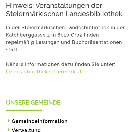
Hinweis: Veranstaltungen der
Steiermärkischen Landesbibliothek
In der Steiermärkischen Landesbibliothek in der
Kalchberggasse 2 in 8010 Graz finden
regelmäßig Lesungen und Buchpräsentationen
statt.
Nähere Informationen dazu finden Sie unter:
landesbibliothek.steiermark.at
UNSERE GEMEINDE
Gemeindeinformation
Verwaltung