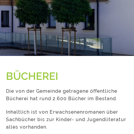
BÜCHEREI
Die von der Gemeinde getragene öffentliche
Bücherei hat rund 2.600 Bücher im Bestand.
Inhaltlich ist von Erwachsenenromanen über
Sachbücher bis zur Kinder- und Jugendliteratur
alles vorhanden.