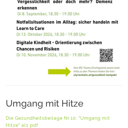
Umgang mit Hitze
Die Gesundheitsbeilage Nr.10: "Umgang mit
Hitze" als pdf