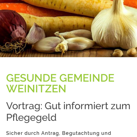
GESUNDE GEMEINDE
WEINITZEN
Vortrag: Gut informiert zum
Pflegegeld
Sicher durch Antrag, Begutachtung und