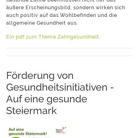
äußere Erscheinungsbild, sondern wirken sich
auch positiv auf das Wohlbefinden und die
allgemeine Gesundheit aus.
Ein pdf zum Thema Zahngesundheit.
Förderung von
Gesundheitsinitiativen -
Auf eine gesunde
Steiermark