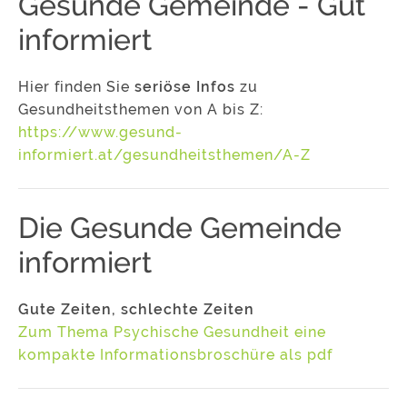
Gesunde Gemeinde - Gut
informiert
Hier finden Sie
seriöse Infos
zu
Gesundheitsthemen von A bis Z:
https://www.gesund-
informiert.at/gesundheitsthemen/A-Z
Die Gesunde Gemeinde
informiert
Gute Zeiten, schlechte Zeiten
Zum Thema Psychische Gesundheit eine
kompakte Informationsbroschüre als pdf