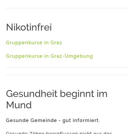
Nikotinfrei
Gruppenkurse in Graz
Gruppenkurse in Graz-Umgebung
Gesundheit beginnt im
Mund
Gesunde Gemeinde - gut informiert.
Gesunde Zähne beeinflussen nicht nur das