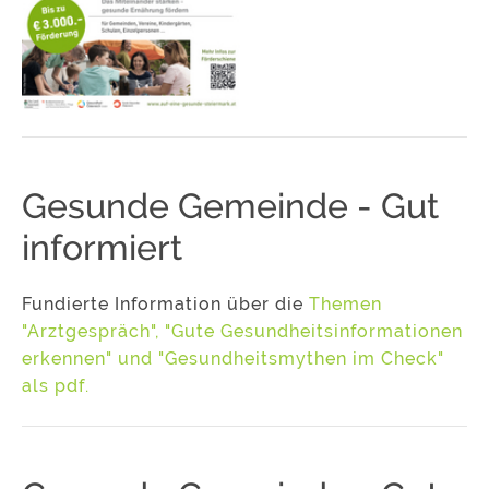
Gesunde Gemeinde - Gut
informiert
Fundierte Information über die
Themen
"Arztgespräch", "Gute Gesundheitsinformationen
erkennen" und "Gesundheitsmythen im Check"
als pdf.