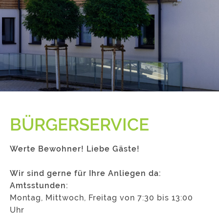
BÜRGERSERVICE
Werte Bewohner! Liebe Gäste!
Wir sind gerne für Ihre Anliegen da:
Amtsstunden:
Montag, Mittwoch, Freitag von 7:30 bis 13:00
Uhr