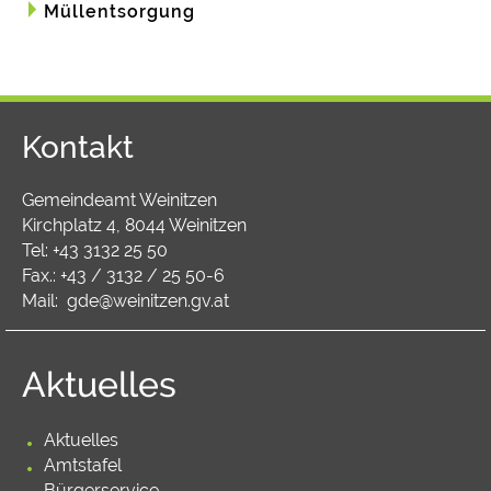
Müllentsorgung
Kontakt
Gemeindeamt Weinitzen
Kirchplatz 4, 8044 Weinitzen
Tel:
+43 3132 25 50
Fax.: +43 / 3132 / 25 50-6
Mail:
gde@weinitzen.gv.at
Aktuelles
Aktuelles
Amtstafel
Bürgerservice