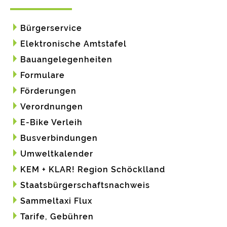
Bürgerservice
Elektronische Amtstafel
Bauangelegenheiten
Formulare
Förderungen
Verordnungen
E-Bike Verleih
Busverbindungen
Umweltkalender
KEM + KLAR! Region Schöcklland
Staatsbürgerschaftsnachweis
Sammeltaxi Flux
Tarife, Gebühren