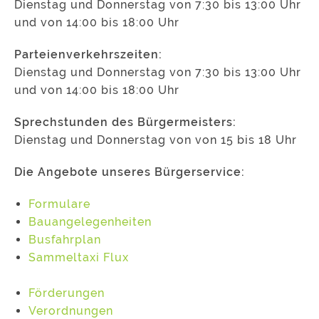
Dienstag und Donnerstag von 7:30 bis 13:00 Uhr
und von 14:00 bis 18:00 Uhr
Parteienverkehrszeiten:
Dienstag und Donnerstag von 7:30 bis 13:00 Uhr
und von 14:00 bis 18:00 Uhr
Sprechstunden des Bürgermeisters:
Dienstag und Donnerstag von von 15 bis 18 Uhr
Die Angebote unseres Bürgerservice:
Formulare
Bauangelegenheiten
Busfahrplan
Sammeltaxi Flux
Förderungen
Verordnungen