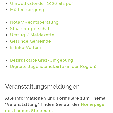
Umweltkalender 2026 als pdf
Müllentsorgung
Notar/Rechtsberatung
Staatsbürgerschaft
Umzug / Meldezettel
Gesunde Gemeinde
E-Bike-Verleih
Bezirkskarte Graz-Umgebung
Digitale Jugendlandkarte (in der Region)
Veranstaltungsmeldungen
Alle Informationen und Formulare zum Thema
"Veranstaltung" finden Sie auf der
Homepage
des Landes Steiemark
.