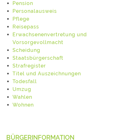
Pension
Personalausweis
Pflege
Reisepass
Erwachsenenvertretung und
Vorsorgevollmacht
Scheidung
Staatsbürgerschaft
Strafregister
Titel und Auszeichnungen
Todesfall
Umzug
Wahlen
Wohnen
BÜRGERINFORMATION