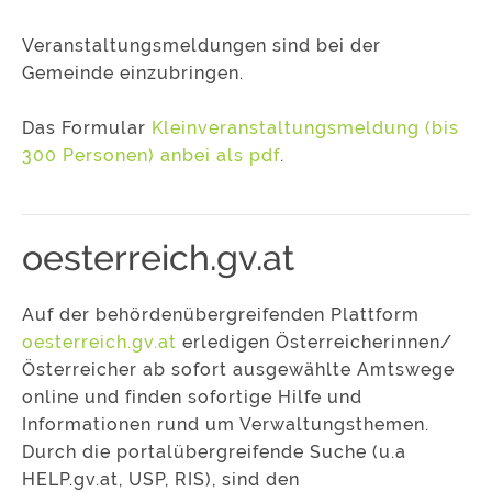
Veranstaltungsmeldungen sind bei der
Gemeinde einzubringen.
Das Formular
Kleinveranstaltungsmeldung (bis
300 Personen) anbei als pdf
.
oesterreich.gv.at
Auf der behördenübergreifenden Plattform
oesterreich.gv.at
erledigen Österreicherinnen/
Österreicher ab sofort ausgewählte Amtswege
online und finden sofortige Hilfe und
Informationen rund um Verwaltungsthemen.
Durch die portalübergreifende Suche (u.a
HELP.gv.at, USP, RIS), sind den