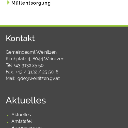
Müllentsorgung
Kontakt
Gemeindeamt Weinitzen
Kirchplatz 4, 8044 Weinitzen
Tel:
+43 3132 25 50
Fax.: +43 / 3132 / 25 50-6
Mail:
gde@weinitzen.gv.at
Aktuelles
Aktuelles
Amtstafel
Bürgerservice