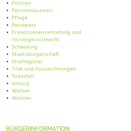
Pension
Personalausweis
Pflege
Reisepass
Erwachsenenvertretung und
Vorsorgevollmacht
Scheidung
Staatsbürgerschaft
Strafregister
Titel und Auszeichnungen
Todesfall
Umzug
Wahlen
Wohnen
BÜRGERINFORMATION