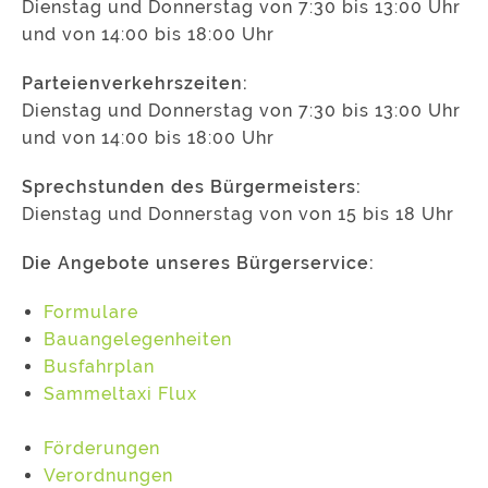
Dienstag und Donnerstag von 7:30 bis 13:00 Uhr
und von 14:00 bis 18:00 Uhr
Parteienverkehrszeiten:
Dienstag und Donnerstag von 7:30 bis 13:00 Uhr
und von 14:00 bis 18:00 Uhr
Sprechstunden des Bürgermeisters:
Dienstag und Donnerstag von von 15 bis 18 Uhr
Die Angebote unseres Bürgerservice:
Formulare
Bauangelegenheiten
Busfahrplan
Sammeltaxi Flux
Förderungen
Verordnungen