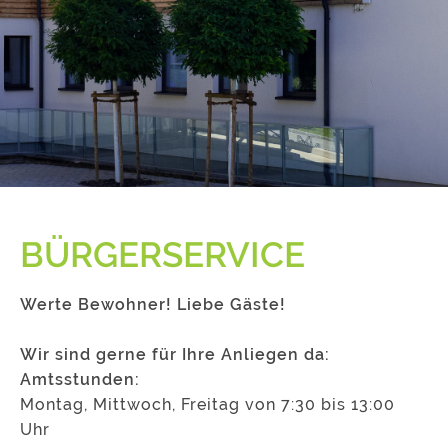
BÜRGERSERVICE
Werte Bewohner! Liebe Gäste!
Wir sind gerne für Ihre Anliegen da:
Amtsstunden:
Montag, Mittwoch, Freitag von 7:30 bis 13:00
Uhr