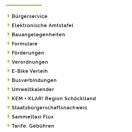
Bürgerservice
Elektronische Amtstafel
Bauangelegenheiten
Formulare
Förderungen
Verordnungen
E-Bike Verleih
Busverbindungen
Umweltkalender
KEM + KLAR! Region Schöcklland
Staatsbürgerschaftsnachweis
Sammeltaxi Flux
Tarife, Gebühren