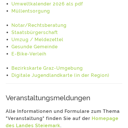
Umweltkalender 2026 als pdf
Müllentsorgung
Notar/Rechtsberatung
Staatsbürgerschaft
Umzug / Meldezettel
Gesunde Gemeinde
E-Bike-Verleih
Bezirkskarte Graz-Umgebung
Digitale Jugendlandkarte (in der Region)
Veranstaltungsmeldungen
Alle Informationen und Formulare zum Thema
"Veranstaltung" finden Sie auf der
Homepage
des Landes Steiemark
.