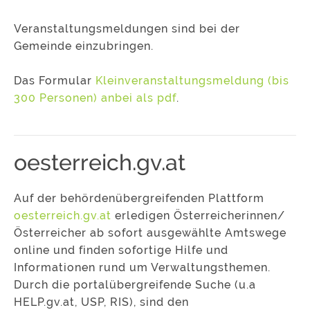
Veranstaltungsmeldungen sind bei der
Gemeinde einzubringen.
Das Formular
Kleinveranstaltungsmeldung (bis
300 Personen) anbei als pdf
.
oesterreich.gv.at
Auf der behördenübergreifenden Plattform
oesterreich.gv.at
erledigen Österreicherinnen/
Österreicher ab sofort ausgewählte Amtswege
online und finden sofortige Hilfe und
Informationen rund um Verwaltungsthemen.
Durch die portalübergreifende Suche (u.a
HELP.gv.at, USP, RIS), sind den