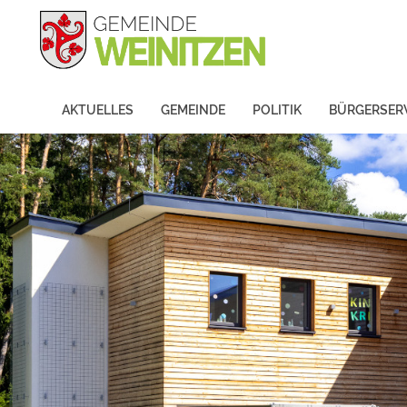
AKTUELLES
GEMEINDE
POLITIK
BÜRGERSER