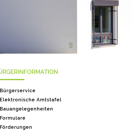
ÜRGERINFORMATION
Bürgerservice
Elektronische Amtstafel
Bauangelegenheiten
Formulare
Förderungen