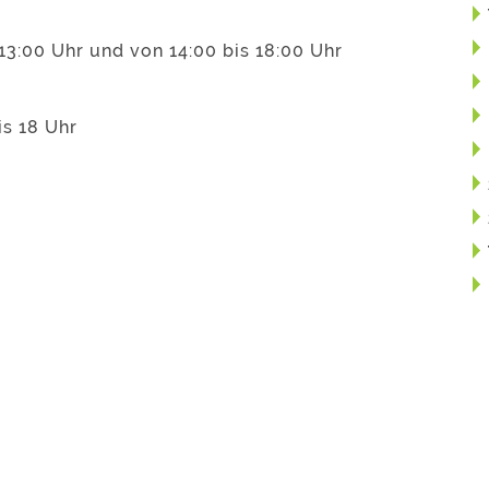
13:00 Uhr und von 14:00 bis 18:00 Uhr
is 18 Uhr