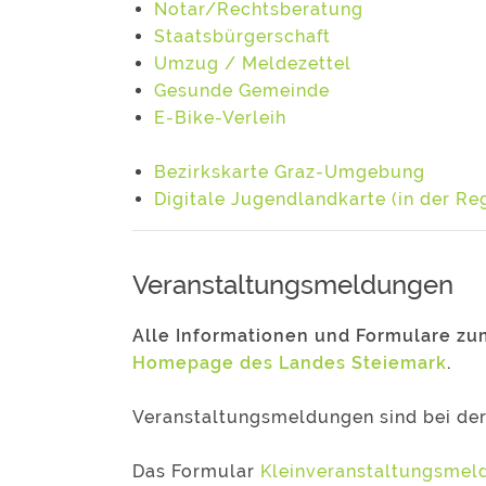
Notar/Rechtsberatung
Staatsbürgerschaft
Umzug / Meldezettel
Gesunde Gemeinde
E-Bike-Verleih
Bezirkskarte Graz-Umgebung
Digitale Jugendlandkarte (in der Re
Veranstaltungsmeldungen
Alle Informationen und Formulare zu
Homepage des Landes Steiemark
.
Veranstaltungsmeldungen sind bei der
Das Formular
Kleinveranstaltungsmeld