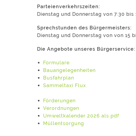
Parteienverkehrszeiten:
Dienstag und Donnerstag von 7:30 bis 
Sprechstunden des Bürgermeisters:
Dienstag und Donnerstag von von 15 b
Die Angebote unseres Bürgerservice:
Formulare
Bauangelegenheiten
Busfahrplan
Sammeltaxi Flux
Förderungen
Verordnungen
Umweltkalender 2026 als pdf
Müllentsorgung