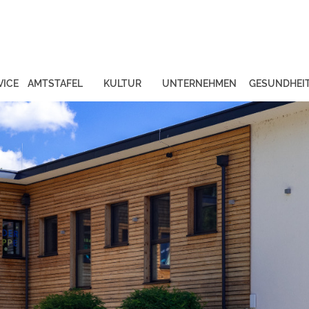
VICE
AMTSTAFEL
KULTUR
UNTERNEHMEN
GESUNDHEI