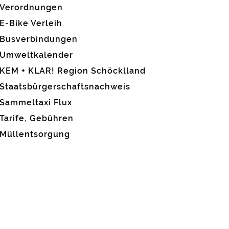
Verordnungen
E-Bike Verleih
Busverbindungen
Umweltkalender
KEM + KLAR! Region Schöcklland
Staatsbürgerschaftsnachweis
Sammeltaxi Flux
Tarife, Gebühren
Müllentsorgung