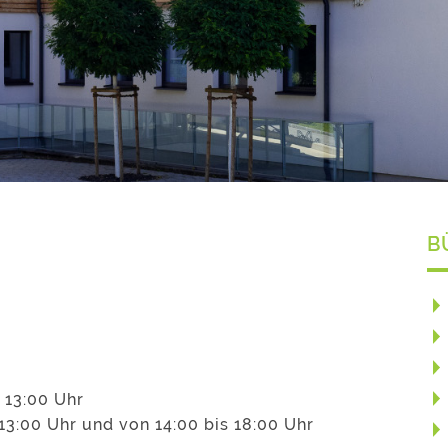
B
 13:00 Uhr
13:00 Uhr und von 14:00 bis 18:00 Uhr