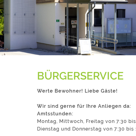
BÜRGERSERVICE
Werte Bewohner! Liebe Gäste!
Wir sind gerne für Ihre Anliegen da:
Amtsstunden:
Montag, Mittwoch, Freitag von 7:30 bis
Dienstag und Donnerstag von 7:30 bis 