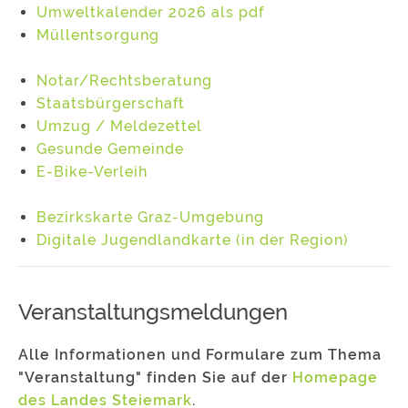
Umweltkalender 2026 als pdf
Müllentsorgung
Notar/Rechtsberatung
Staatsbürgerschaft
Umzug / Meldezettel
Gesunde Gemeinde
E-Bike-Verleih
Bezirkskarte Graz-Umgebung
Digitale Jugendlandkarte (in der Region)
Veranstaltungsmeldungen
Alle Informationen und Formulare zum Thema
"Veranstaltung" finden Sie auf der
Homepage
des Landes Steiemark
.