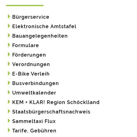
Bürgerservice
Elektronische Amtstafel
Bauangelegenheiten
Formulare
Förderungen
Verordnungen
E-Bike Verleih
Busverbindungen
Umweltkalender
KEM + KLAR! Region Schöcklland
Staatsbürgerschaftsnachweis
Sammeltaxi Flux
Tarife, Gebühren