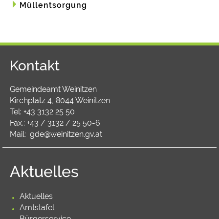
Müllentsorgung
Kontakt
Gemeindeamt Weinitzen
Kirchplatz 4, 8044 Weinitzen
Tel:
+43 3132 25 50
Fax.: +43 / 3132 / 25 50-6
Mail:
gde@weinitzen.gv.at
Aktuelles
Aktuelles
Amtstafel
Bürgerservice