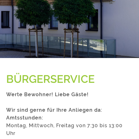
BÜRGERSERVICE
Werte Bewohner! Liebe Gäste!
Wir sind gerne für Ihre Anliegen da:
Amtsstunden:
Montag, Mittwoch, Freitag von 7:30 bis 13:00
Uhr