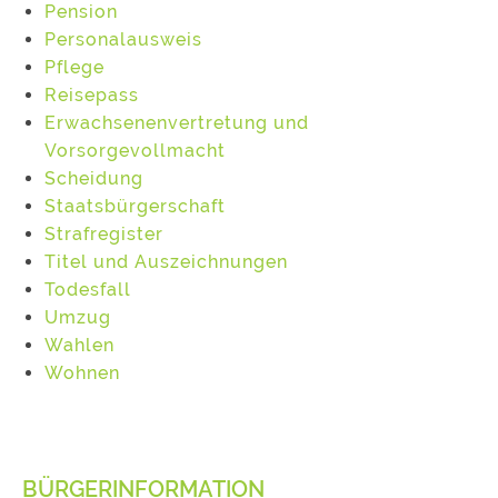
Pension
Personalausweis
Pflege
Reisepass
Erwachsenenvertretung und
Vorsorgevollmacht
Scheidung
Staatsbürgerschaft
Strafregister
Titel und Auszeichnungen
Todesfall
Umzug
Wahlen
Wohnen
BÜRGERINFORMATION