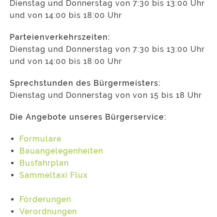
Dienstag und Donnerstag von 7:30 bis 13:00 Uhr
und von 14:00 bis 18:00 Uhr
Parteienverkehrszeiten:
Dienstag und Donnerstag von 7:30 bis 13:00 Uhr
und von 14:00 bis 18:00 Uhr
Sprechstunden des Bürgermeisters:
Dienstag und Donnerstag von von 15 bis 18 Uhr
Die Angebote unseres Bürgerservice:
Formulare
Bauangelegenheiten
Busfahrplan
Sammeltaxi Flux
Förderungen
Verordnungen