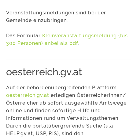
Veranstaltungsmeldungen sind bei der
Gemeinde einzubringen.
Das Formular
Kleinveranstaltungsmeldung (bis
300 Personen) anbei als pdf
.
oesterreich.gv.at
Auf der behördenübergreifenden Plattform
oesterreich.gv.at
erledigen Österreicherinnen/
Österreicher ab sofort ausgewählte Amtswege
online und finden sofortige Hilfe und
Informationen rund um Verwaltungsthemen.
Durch die portalübergreifende Suche (u.a
HELP.gv.at, USP, RIS), sind den