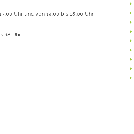
13:00 Uhr und von 14:00 bis 18:00 Uhr
is 18 Uhr