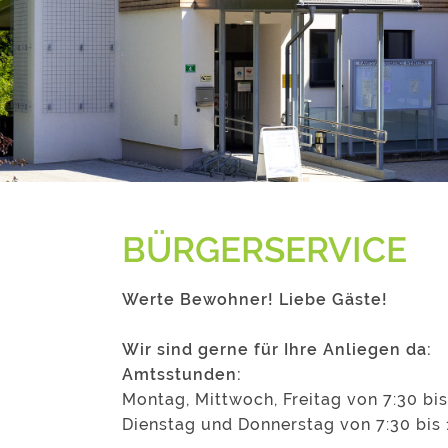
BÜRGERSERVICE
Werte Bewohner! Liebe Gäste!
Wir sind gerne für Ihre Anliegen da:
Amtsstunden:
Montag, Mittwoch, Freitag von 7:30 bis
Dienstag und Donnerstag von 7:30 bis 