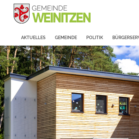
AKTUELLES
GEMEINDE
POLITIK
BÜRGERSER