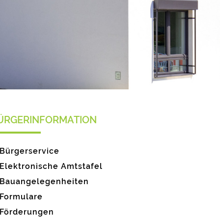
ÜRGERINFORMATION
Bürgerservice
Elektronische Amtstafel
Bauangelegenheiten
Formulare
Förderungen