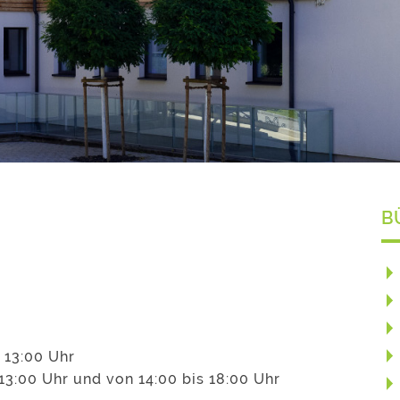
B
 13:00 Uhr
13:00 Uhr und von 14:00 bis 18:00 Uhr