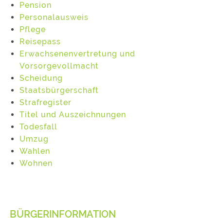
Pension
Personalausweis
Pflege
Reisepass
Erwachsenenvertretung und
Vorsorgevollmacht
Scheidung
Staatsbürgerschaft
Strafregister
Titel und Auszeichnungen
Todesfall
Umzug
Wahlen
Wohnen
BÜRGERINFORMATION