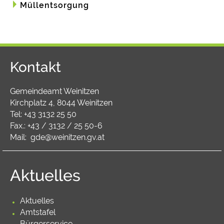
Müllentsorgung
Kontakt
Gemeindeamt Weinitzen
Kirchplatz 4, 8044 Weinitzen
Tel:
+43 3132 25 50
Fax.: +43 / 3132 / 25 50-6
Mail:
gde@weinitzen.gv.at
Aktuelles
Aktuelles
Amtstafel
Bürgerservice