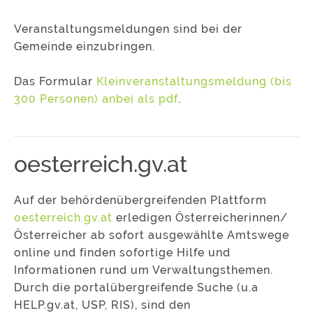
Veranstaltungsmeldungen sind bei der
Gemeinde einzubringen.
Das Formular
Kleinveranstaltungsmeldung (bis
300 Personen) anbei als pdf
.
oesterreich.gv.at
Auf der behördenübergreifenden Plattform
oesterreich.gv.at
erledigen Österreicherinnen/
Österreicher ab sofort ausgewählte Amtswege
online und finden sofortige Hilfe und
Informationen rund um Verwaltungsthemen.
Durch die portalübergreifende Suche (u.a
HELP.gv.at, USP, RIS), sind den