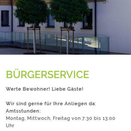
BÜRGERSERVICE
Werte Bewohner! Liebe Gäste!
Wir sind gerne für Ihre Anliegen da:
Amtsstunden:
Montag, Mittwoch, Freitag von 7:30 bis 13:00
Uhr