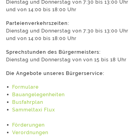
Dienstag und Donnerstag von 7:30 bis 13:00 Uhr
und von 14:00 bis 18:00 Uhr
Parteienverkehrszeiten:
Dienstag und Donnerstag von 7:30 bis 13:00 Uhr
und von 14:00 bis 18:00 Uhr
Sprechstunden des Bürgermeisters:
Dienstag und Donnerstag von von 15 bis 18 Uhr
Die Angebote unseres Bürgerservice:
Formulare
Bauangelegenheiten
Busfahrplan
Sammeltaxi Flux
Förderungen
Verordnungen