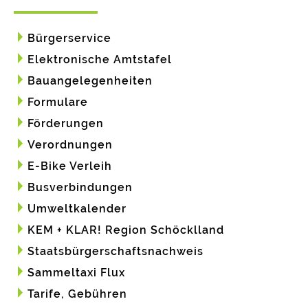
Bürgerservice
Elektronische Amtstafel
Bauangelegenheiten
Formulare
Förderungen
Verordnungen
E-Bike Verleih
Busverbindungen
Umweltkalender
KEM + KLAR! Region Schöcklland
Staatsbürgerschaftsnachweis
Sammeltaxi Flux
Tarife, Gebühren