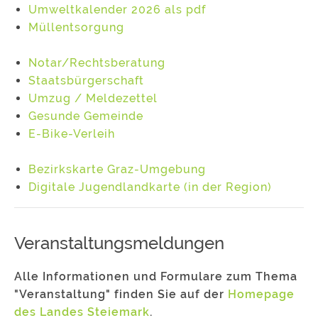
Umweltkalender 2026 als pdf
Müllentsorgung
Notar/Rechtsberatung
Staatsbürgerschaft
Umzug / Meldezettel
Gesunde Gemeinde
E-Bike-Verleih
Bezirkskarte Graz-Umgebung
Digitale Jugendlandkarte (in der Region)
Veranstaltungsmeldungen
Alle Informationen und Formulare zum Thema
"Veranstaltung" finden Sie auf der
Homepage
des Landes Steiemark
.