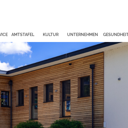
VICE
AMTSTAFEL
KULTUR
UNTERNEHMEN
GESUNDHEI