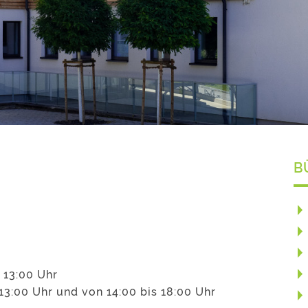
B
 13:00 Uhr
13:00 Uhr und von 14:00 bis 18:00 Uhr