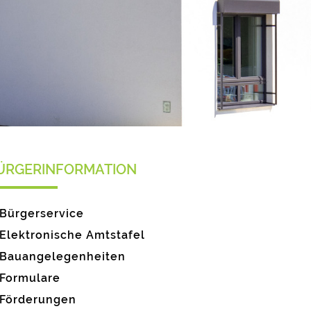
ÜRGERINFORMATION
Bürgerservice
Elektronische Amtstafel
Bauangelegenheiten
Formulare
Förderungen