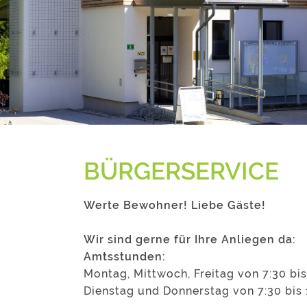
BÜRGERSERVICE
Werte Bewohner! Liebe Gäste!
Wir sind gerne für Ihre Anliegen da:
Amtsstunden:
Montag, Mittwoch, Freitag von 7:30 bis
Dienstag und Donnerstag von 7:30 bis 