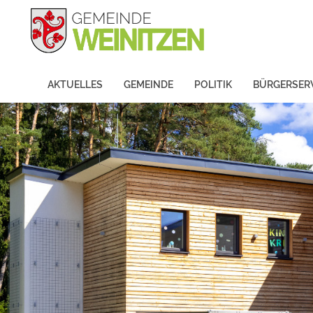
AKTUELLES
GEMEINDE
POLITIK
BÜRGERSER