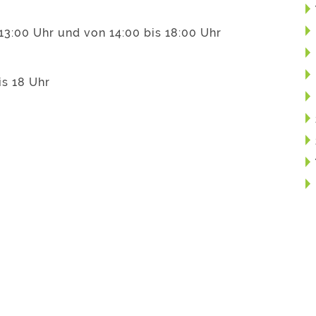
13:00 Uhr und von 14:00 bis 18:00 Uhr
is 18 Uhr