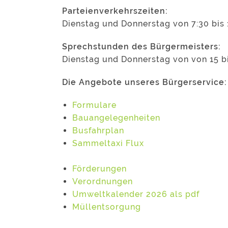
Parteienverkehrszeiten:
Dienstag und Donnerstag von 7:30 bis 
Sprechstunden des Bürgermeisters:
Dienstag und Donnerstag von von 15 b
Die Angebote unseres Bürgerservice:
Formulare
Bauangelegenheiten
Busfahrplan
Sammeltaxi Flux
Förderungen
Verordnungen
Umweltkalender 2026 als pdf
Müllentsorgung