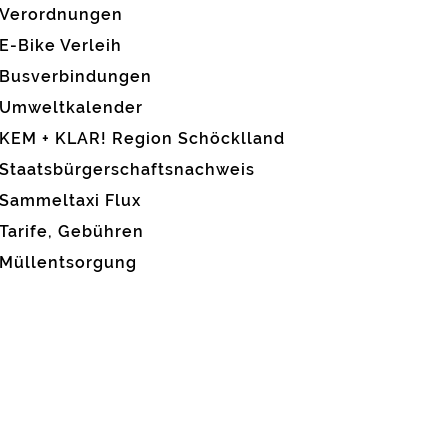
Verordnungen
E-Bike Verleih
Busverbindungen
Umweltkalender
KEM + KLAR! Region Schöcklland
Staatsbürgerschaftsnachweis
Sammeltaxi Flux
Tarife, Gebühren
Müllentsorgung