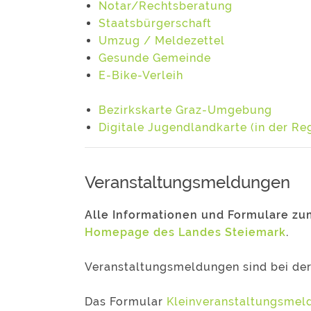
Notar/Rechtsberatung
Staatsbürgerschaft
Umzug / Meldezettel
Gesunde Gemeinde
E-Bike-Verleih
Bezirkskarte Graz-Umgebung
Digitale Jugendlandkarte (in der Re
Veranstaltungsmeldungen
Alle Informationen und Formulare zu
Homepage des Landes Steiemark
.
Veranstaltungsmeldungen sind bei der
Das Formular
Kleinveranstaltungsmeld