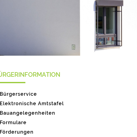
ÜRGERINFORMATION
Bürgerservice
Elektronische Amtstafel
Bauangelegenheiten
Formulare
Förderungen