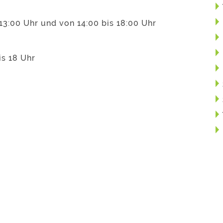
13:00 Uhr und von 14:00 bis 18:00 Uhr
is 18 Uhr