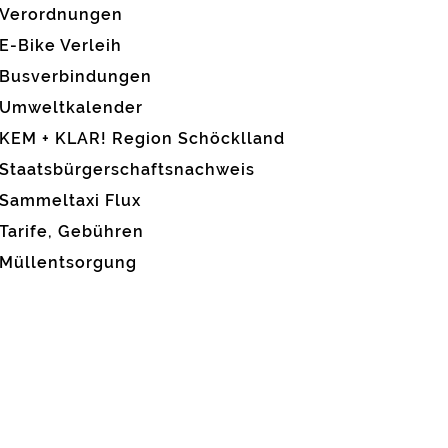
Verordnungen
E-Bike Verleih
Busverbindungen
Umweltkalender
KEM + KLAR! Region Schöcklland
Staatsbürgerschaftsnachweis
Sammeltaxi Flux
Tarife, Gebühren
Müllentsorgung