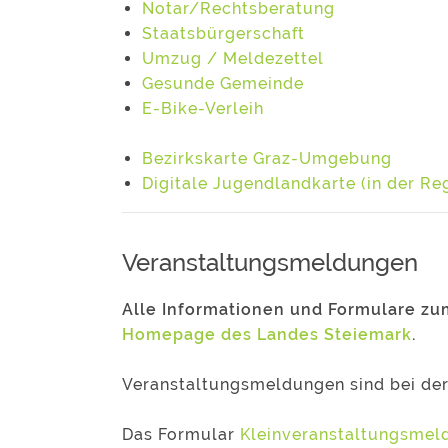
Notar/Rechtsberatung
Staatsbürgerschaft
Umzug / Meldezettel
Gesunde Gemeinde
E-Bike-Verleih
Bezirkskarte Graz-Umgebung
Digitale Jugendlandkarte (in der Re
Veranstaltungsmeldungen
Alle Informationen und Formulare zu
Homepage des Landes Steiemark
.
Veranstaltungsmeldungen sind bei der
Das Formular
Kleinveranstaltungsmeld