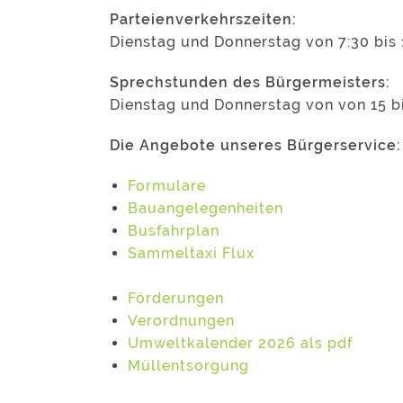
Parteienverkehrszeiten:
Dienstag und Donnerstag von 7:30 bis 
Sprechstunden des Bürgermeisters:
Dienstag und Donnerstag von von 15 b
Die Angebote unseres Bürgerservice:
Formulare
Bauangelegenheiten
Busfahrplan
Sammeltaxi Flux
Förderungen
Verordnungen
Umweltkalender 2026 als pdf
Müllentsorgung