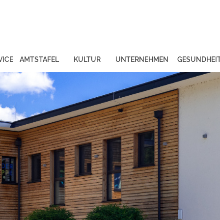
VICE
AMTSTAFEL
KULTUR
UNTERNEHMEN
GESUNDHEI