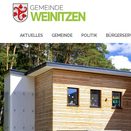
AKTUELLES
GEMEINDE
POLITIK
BÜRGERSER