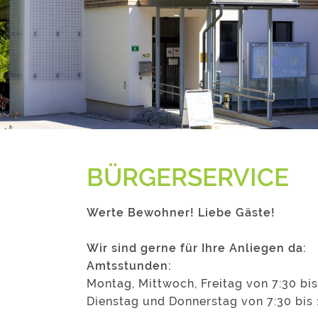
BÜRGERSERVICE
Werte Bewohner! Liebe Gäste!
Wir sind gerne für Ihre Anliegen da:
Amtsstunden:
Montag, Mittwoch, Freitag von 7:30 bis
Dienstag und Donnerstag von 7:30 bis 