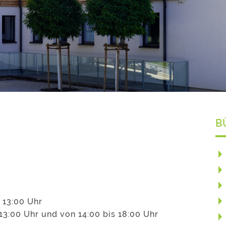
B
 13:00 Uhr
13:00 Uhr und von 14:00 bis 18:00 Uhr