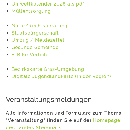
Umweltkalender 2026 als pdf
Müllentsorgung
Notar/Rechtsberatung
Staatsbürgerschaft
Umzug / Meldezettel
Gesunde Gemeinde
E-Bike-Verleih
Bezirkskarte Graz-Umgebung
Digitale Jugendlandkarte (in der Region)
Veranstaltungsmeldungen
Alle Informationen und Formulare zum Thema
"Veranstaltung" finden Sie auf der
Homepage
des Landes Steiemark
.