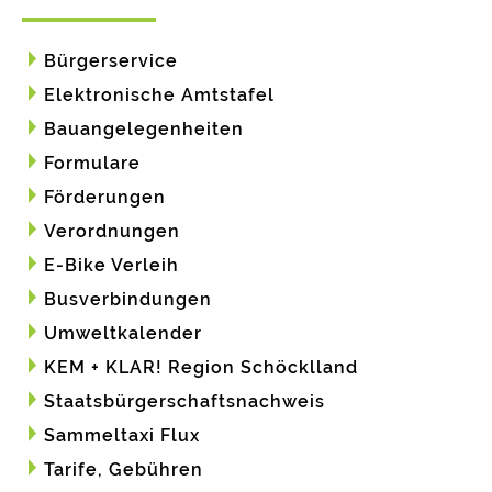
Bürgerservice
Elektronische Amtstafel
Bauangelegenheiten
Formulare
Förderungen
Verordnungen
E-Bike Verleih
Busverbindungen
Umweltkalender
KEM + KLAR! Region Schöcklland
Staatsbürgerschaftsnachweis
Sammeltaxi Flux
Tarife, Gebühren