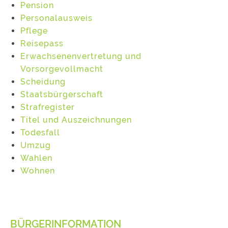
Pension
Personalausweis
Pflege
Reisepass
Erwachsenenvertretung und
Vorsorgevollmacht
Scheidung
Staatsbürgerschaft
Strafregister
Titel und Auszeichnungen
Todesfall
Umzug
Wahlen
Wohnen
BÜRGERINFORMATION