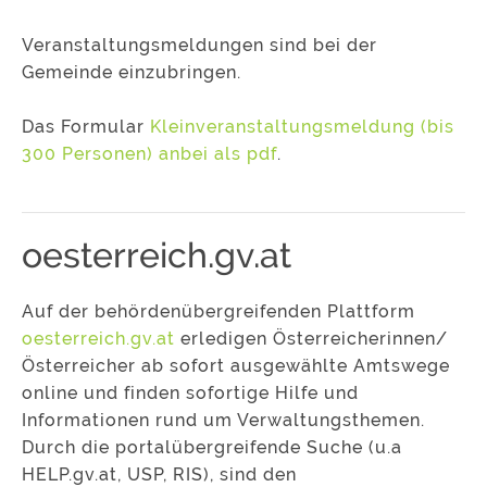
Veranstaltungsmeldungen sind bei der
Gemeinde einzubringen.
Das Formular
Kleinveranstaltungsmeldung (bis
300 Personen) anbei als pdf
.
oesterreich.gv.at
Auf der behördenübergreifenden Plattform
oesterreich.gv.at
erledigen Österreicherinnen/
Österreicher ab sofort ausgewählte Amtswege
online und finden sofortige Hilfe und
Informationen rund um Verwaltungsthemen.
Durch die portalübergreifende Suche (u.a
HELP.gv.at, USP, RIS), sind den