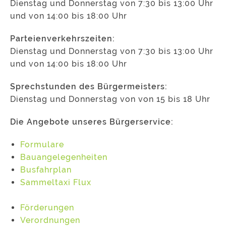
Dienstag und Donnerstag von 7:30 bis 13:00 Uhr
und von 14:00 bis 18:00 Uhr
Parteienverkehrszeiten:
Dienstag und Donnerstag von 7:30 bis 13:00 Uhr
und von 14:00 bis 18:00 Uhr
Sprechstunden des Bürgermeisters:
Dienstag und Donnerstag von von 15 bis 18 Uhr
Die Angebote unseres Bürgerservice:
Formulare
Bauangelegenheiten
Busfahrplan
Sammeltaxi Flux
Förderungen
Verordnungen