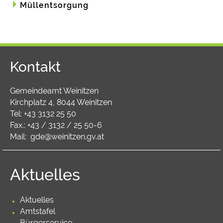
Müllentsorgung
Kontakt
Gemeindeamt Weinitzen
Kirchplatz 4, 8044 Weinitzen
Tel:
+43 3132 25 50
Fax.: +43 / 3132 / 25 50-6
Mail:
gde@weinitzen.gv.at
Aktuelles
Aktuelles
Amtstafel
Bürgerservice