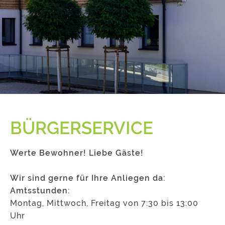
BÜRGERSERVICE
Werte Bewohner! Liebe Gäste!
Wir sind gerne für Ihre Anliegen da:
Amtsstunden:
Montag, Mittwoch, Freitag von 7:30 bis 13:00
Uhr