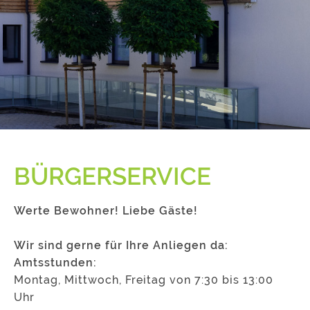
BÜRGERSERVICE
Werte Bewohner! Liebe Gäste!
Wir sind gerne für Ihre Anliegen da:
Amtsstunden:
Montag, Mittwoch, Freitag von 7:30 bis 13:00
Uhr