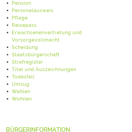
Pension
Personalausweis
Pflege
Reisepass
Erwachsenenvertretung und
Vorsorgevollmacht
Scheidung
Staatsbürgerschaft
Strafregister
Titel und Auszeichnungen
Todesfall
Umzug
Wahlen
Wohnen
BÜRGERINFORMATION