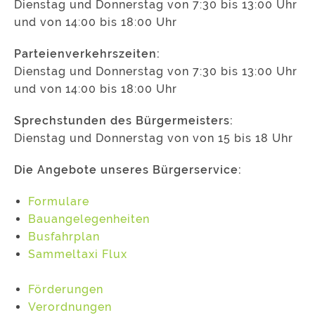
Dienstag und Donnerstag von 7:30 bis 13:00 Uhr
und von 14:00 bis 18:00 Uhr
Parteienverkehrszeiten:
Dienstag und Donnerstag von 7:30 bis 13:00 Uhr
und von 14:00 bis 18:00 Uhr
Sprechstunden des Bürgermeisters:
Dienstag und Donnerstag von von 15 bis 18 Uhr
Die Angebote unseres Bürgerservice:
Formulare
Bauangelegenheiten
Busfahrplan
Sammeltaxi Flux
Förderungen
Verordnungen