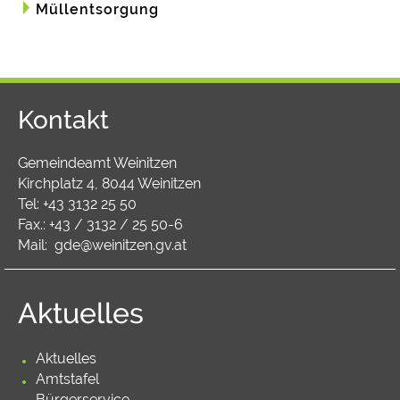
Müllentsorgung
Kontakt
Gemeindeamt Weinitzen
Kirchplatz 4, 8044 Weinitzen
Tel:
+43 3132 25 50
Fax.: +43 / 3132 / 25 50-6
Mail:
gde@weinitzen.gv.at
Aktuelles
Aktuelles
Amtstafel
Bürgerservice