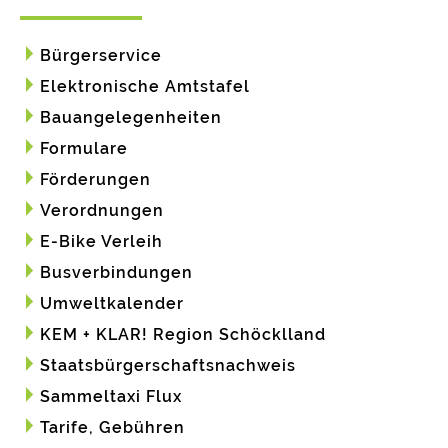
Bürgerservice
Elektronische Amtstafel
Bauangelegenheiten
Formulare
Förderungen
Verordnungen
E-Bike Verleih
Busverbindungen
Umweltkalender
KEM + KLAR! Region Schöcklland
Staatsbürgerschaftsnachweis
Sammeltaxi Flux
Tarife, Gebühren