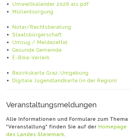
Umweltkalender 2026 als pdf
Müllentsorgung
Notar/Rechtsberatung
Staatsbürgerschaft
Umzug / Meldezettel
Gesunde Gemeinde
E-Bike-Verleih
Bezirkskarte Graz-Umgebung
Digitale Jugendlandkarte (in der Region)
Veranstaltungsmeldungen
Alle Informationen und Formulare zum Thema
"Veranstaltung" finden Sie auf der
Homepage
des Landes Steiemark
.