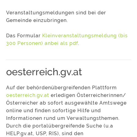
Veranstaltungsmeldungen sind bei der
Gemeinde einzubringen.
Das Formular
Kleinveranstaltungsmeldung (bis
300 Personen) anbei als pdf
.
oesterreich.gv.at
Auf der behördenübergreifenden Plattform
oesterreich.gv.at
erledigen Österreicherinnen/
Österreicher ab sofort ausgewählte Amtswege
online und finden sofortige Hilfe und
Informationen rund um Verwaltungsthemen.
Durch die portalübergreifende Suche (u.a
HELP.gv.at, USP, RIS), sind den