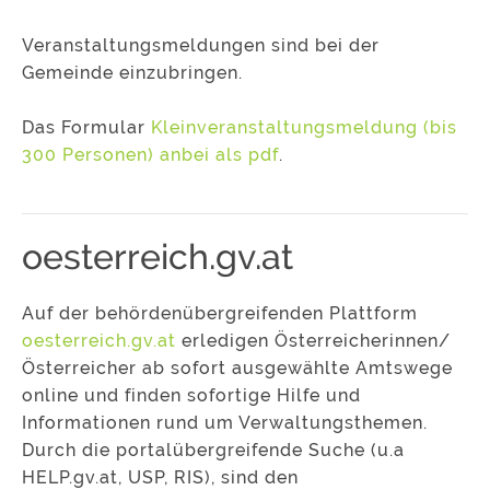
Veranstaltungsmeldungen sind bei der
Gemeinde einzubringen.
Das Formular
Kleinveranstaltungsmeldung (bis
300 Personen) anbei als pdf
.
oesterreich.gv.at
Auf der behördenübergreifenden Plattform
oesterreich.gv.at
erledigen Österreicherinnen/
Österreicher ab sofort ausgewählte Amtswege
online und finden sofortige Hilfe und
Informationen rund um Verwaltungsthemen.
Durch die portalübergreifende Suche (u.a
HELP.gv.at, USP, RIS), sind den