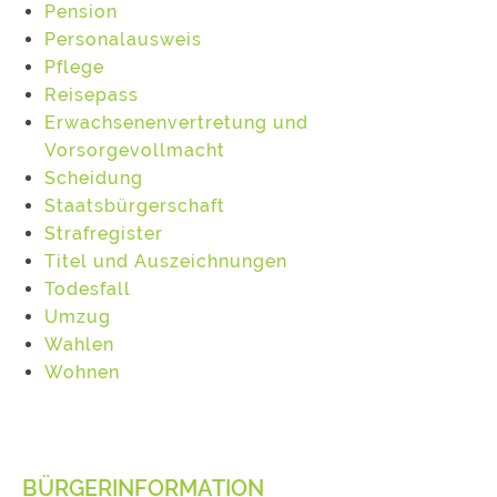
Pension
Personalausweis
Pflege
Reisepass
Erwachsenenvertretung und
Vorsorgevollmacht
Scheidung
Staatsbürgerschaft
Strafregister
Titel und Auszeichnungen
Todesfall
Umzug
Wahlen
Wohnen
BÜRGERINFORMATION