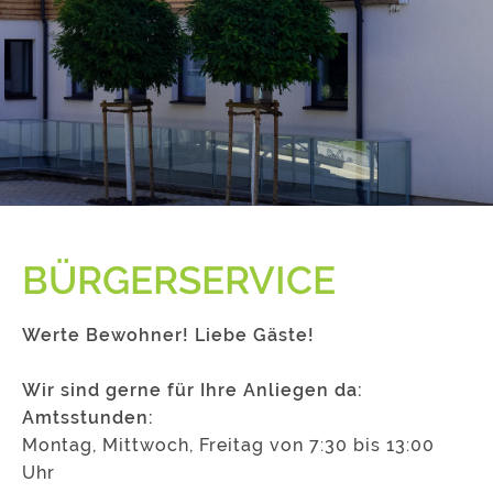
BÜRGERSERVICE
Werte Bewohner! Liebe Gäste!
Wir sind gerne für Ihre Anliegen da:
Amtsstunden:
Montag, Mittwoch, Freitag von 7:30 bis 13:00
Uhr