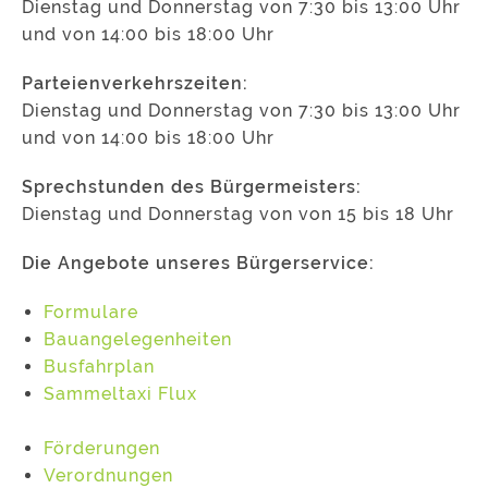
Dienstag und Donnerstag von 7:30 bis 13:00 Uhr
und von 14:00 bis 18:00 Uhr
Parteienverkehrszeiten:
Dienstag und Donnerstag von 7:30 bis 13:00 Uhr
und von 14:00 bis 18:00 Uhr
Sprechstunden des Bürgermeisters:
Dienstag und Donnerstag von von 15 bis 18 Uhr
Die Angebote unseres Bürgerservice:
Formulare
Bauangelegenheiten
Busfahrplan
Sammeltaxi Flux
Förderungen
Verordnungen