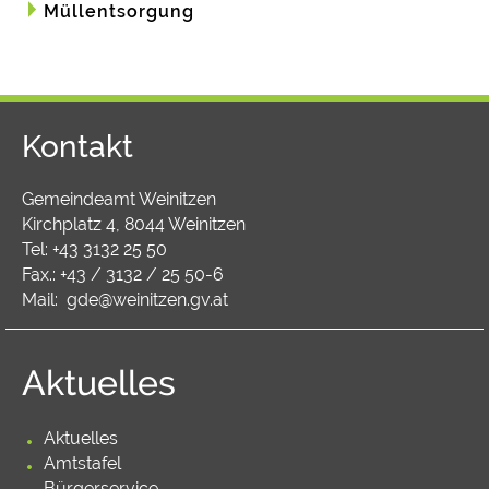
Müllentsorgung
Kontakt
Gemeindeamt Weinitzen
Kirchplatz 4, 8044 Weinitzen
Tel:
+43 3132 25 50
Fax.: +43 / 3132 / 25 50-6
Mail:
gde@weinitzen.gv.at
Aktuelles
Aktuelles
Amtstafel
Bürgerservice