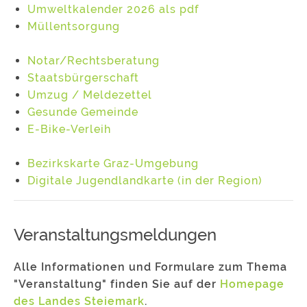
Umweltkalender 2026 als pdf
Müllentsorgung
Notar/Rechtsberatung
Staatsbürgerschaft
Umzug / Meldezettel
Gesunde Gemeinde
E-Bike-Verleih
Bezirkskarte Graz-Umgebung
Digitale Jugendlandkarte (in der Region)
Veranstaltungsmeldungen
Alle Informationen und Formulare zum Thema
"Veranstaltung" finden Sie auf der
Homepage
des Landes Steiemark
.