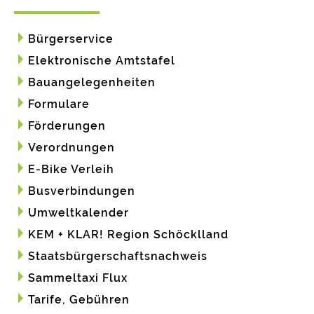
Bürgerservice
Elektronische Amtstafel
Bauangelegenheiten
Formulare
Förderungen
Verordnungen
E-Bike Verleih
Busverbindungen
Umweltkalender
KEM + KLAR! Region Schöcklland
Staatsbürgerschaftsnachweis
Sammeltaxi Flux
Tarife, Gebühren