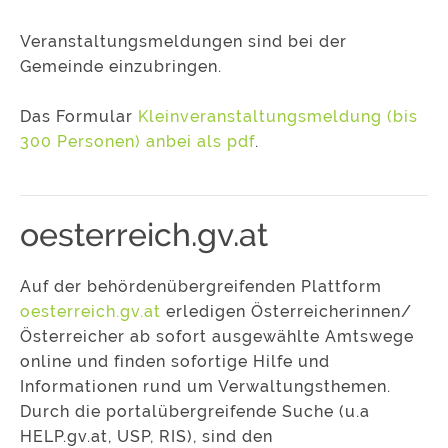
Veranstaltungsmeldungen sind bei der
Gemeinde einzubringen.
Das Formular
Kleinveranstaltungsmeldung (bis
300 Personen) anbei als pdf
.
oesterreich.gv.at
Auf der behördenübergreifenden Plattform
oesterreich.gv.at
erledigen Österreicherinnen/
Österreicher ab sofort ausgewählte Amtswege
online und finden sofortige Hilfe und
Informationen rund um Verwaltungsthemen.
Durch die portalübergreifende Suche (u.a
HELP.gv.at, USP, RIS), sind den