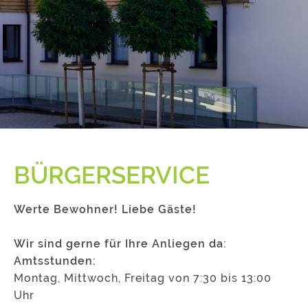
BÜRGERSERVICE
Werte Bewohner! Liebe Gäste!
Wir sind gerne für Ihre Anliegen da:
Amtsstunden:
Montag, Mittwoch, Freitag von 7:30 bis 13:00
Uhr