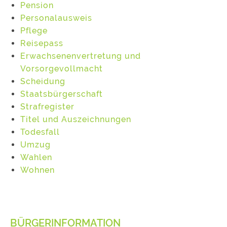
Pension
Personalausweis
Pflege
Reisepass
Erwachsenenvertretung und
Vorsorgevollmacht
Scheidung
Staatsbürgerschaft
Strafregister
Titel und Auszeichnungen
Todesfall
Umzug
Wahlen
Wohnen
BÜRGERINFORMATION