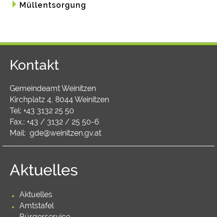
Müllentsorgung
Kontakt
Gemeindeamt Weinitzen
Kirchplatz 4, 8044 Weinitzen
Tel:
+43 3132 25 50
Fax.: +43 / 3132 / 25 50-6
Mail:
gde@weinitzen.gv.at
Aktuelles
Aktuelles
Amtstafel
Bürgerservice