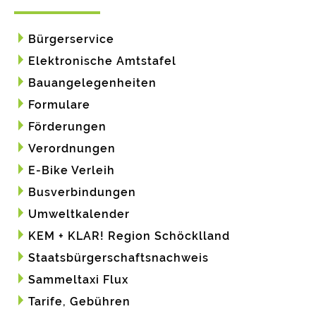
Bürgerservice
Elektronische Amtstafel
Bauangelegenheiten
Formulare
Förderungen
Verordnungen
E-Bike Verleih
Busverbindungen
Umweltkalender
KEM + KLAR! Region Schöcklland
Staatsbürgerschaftsnachweis
Sammeltaxi Flux
Tarife, Gebühren