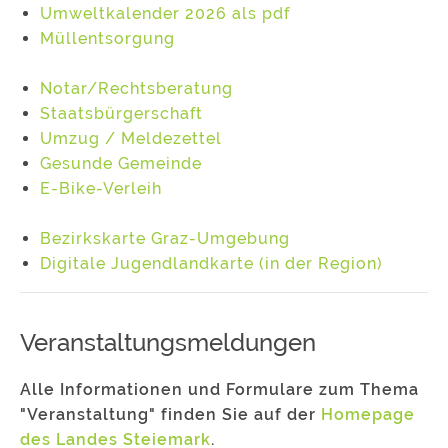
Umweltkalender 2026 als pdf
Müllentsorgung
Notar/Rechtsberatung
Staatsbürgerschaft
Umzug / Meldezettel
Gesunde Gemeinde
E-Bike-Verleih
Bezirkskarte Graz-Umgebung
Digitale Jugendlandkarte (in der Region)
Veranstaltungsmeldungen
Alle Informationen und Formulare zum Thema
"Veranstaltung" finden Sie auf der
Homepage
des Landes Steiemark
.