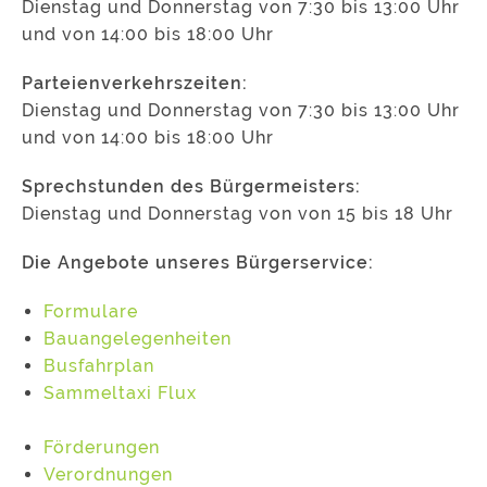
Dienstag und Donnerstag von 7:30 bis 13:00 Uhr
und von 14:00 bis 18:00 Uhr
Parteienverkehrszeiten:
Dienstag und Donnerstag von 7:30 bis 13:00 Uhr
und von 14:00 bis 18:00 Uhr
Sprechstunden des Bürgermeisters:
Dienstag und Donnerstag von von 15 bis 18 Uhr
Die Angebote unseres Bürgerservice:
Formulare
Bauangelegenheiten
Busfahrplan
Sammeltaxi Flux
Förderungen
Verordnungen