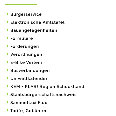
Bürgerservice
Elektronische Amtstafel
Bauangelegenheiten
Formulare
Förderungen
Verordnungen
E-Bike Verleih
Busverbindungen
Umweltkalender
KEM + KLAR! Region Schöcklland
Staatsbürgerschaftsnachweis
Sammeltaxi Flux
Tarife, Gebühren