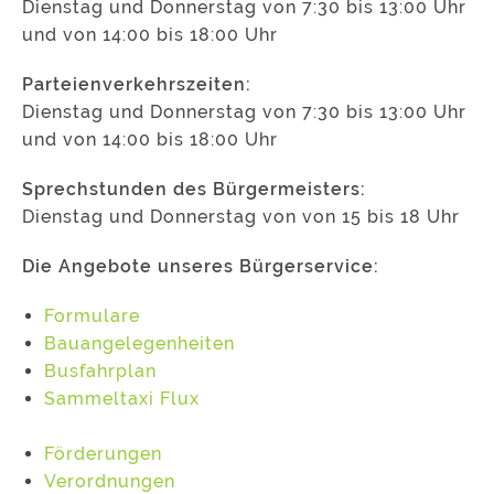
Dienstag und Donnerstag von 7:30 bis 13:00 Uhr
und von 14:00 bis 18:00 Uhr
Parteienverkehrszeiten:
Dienstag und Donnerstag von 7:30 bis 13:00 Uhr
und von 14:00 bis 18:00 Uhr
Sprechstunden des Bürgermeisters:
Dienstag und Donnerstag von von 15 bis 18 Uhr
Die Angebote unseres Bürgerservice:
Formulare
Bauangelegenheiten
Busfahrplan
Sammeltaxi Flux
Förderungen
Verordnungen