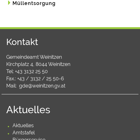
Müllentsorgung
Kontakt
Gemeindeamt Weinitzen
Kirchplatz 4, 8044 Weinitzen
Tel:
+43 3132 25 50
Fax.: +43 / 3132 / 25 50-6
Mail:
gde@weinitzen.gv.at
Aktuelles
Aktuelles
Amtstafel
Bürgerservice