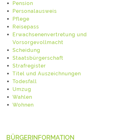
Pension
Personalausweis
Pflege
Reisepass
Erwachsenenvertretung und
Vorsorgevollmacht
Scheidung
Staatsbürgerschaft
Strafregister
Titel und Auszeichnungen
Todesfall
Umzug
Wahlen
Wohnen
BÜRGERINFORMATION