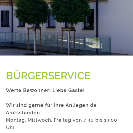
BÜRGERSERVICE
Werte Bewohner! Liebe Gäste!
Wir sind gerne für Ihre Anliegen da:
Amtsstunden:
Montag, Mittwoch, Freitag von 7:30 bis 13:00
Uhr