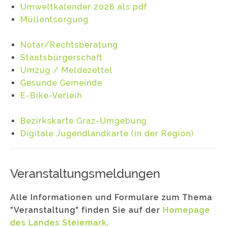
Umweltkalender 2026 als pdf
Müllentsorgung
Notar/Rechtsberatung
Staatsbürgerschaft
Umzug / Meldezettel
Gesunde Gemeinde
E-Bike-Verleih
Bezirkskarte Graz-Umgebung
Digitale Jugendlandkarte (in der Region)
Veranstaltungsmeldungen
Alle Informationen und Formulare zum Thema
"Veranstaltung" finden Sie auf der
Homepage
des Landes Steiemark
.