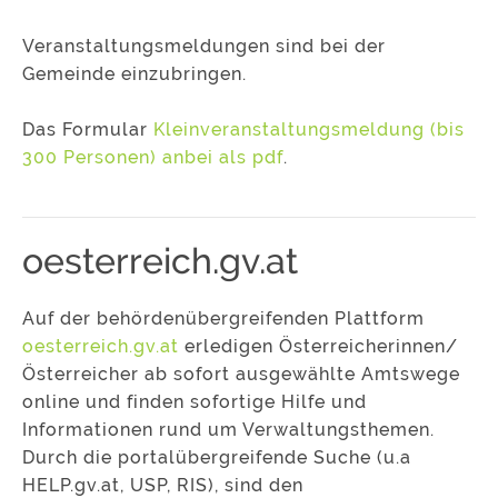
Veranstaltungsmeldungen sind bei der
Gemeinde einzubringen.
Das Formular
Kleinveranstaltungsmeldung (bis
300 Personen) anbei als pdf
.
oesterreich.gv.at
Auf der behördenübergreifenden Plattform
oesterreich.gv.at
erledigen Österreicherinnen/
Österreicher ab sofort ausgewählte Amtswege
online und finden sofortige Hilfe und
Informationen rund um Verwaltungsthemen.
Durch die portalübergreifende Suche (u.a
HELP.gv.at, USP, RIS), sind den