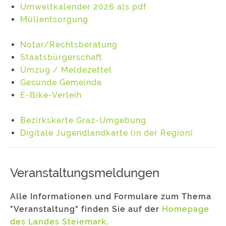
Umweltkalender 2026 als pdf
Müllentsorgung
Notar/Rechtsberatung
Staatsbürgerschaft
Umzug / Meldezettel
Gesunde Gemeinde
E-Bike-Verleih
Bezirkskarte Graz-Umgebung
Digitale Jugendlandkarte (in der Region)
Veranstaltungsmeldungen
Alle Informationen und Formulare zum Thema
"Veranstaltung" finden Sie auf der
Homepage
des Landes Steiemark
.