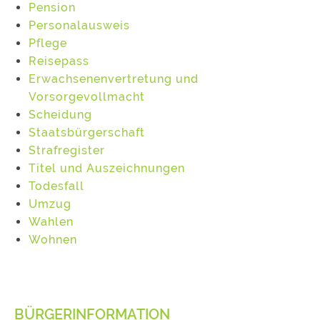
Pension
Personalausweis
Pflege
Reisepass
Erwachsenenvertretung und
Vorsorgevollmacht
Scheidung
Staatsbürgerschaft
Strafregister
Titel und Auszeichnungen
Todesfall
Umzug
Wahlen
Wohnen
BÜRGERINFORMATION