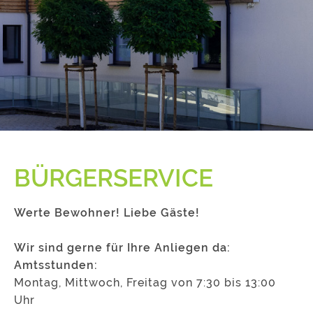
BÜRGERSERVICE
Werte Bewohner! Liebe Gäste!
Wir sind gerne für Ihre Anliegen da:
Amtsstunden:
Montag, Mittwoch, Freitag von 7:30 bis 13:00
Uhr