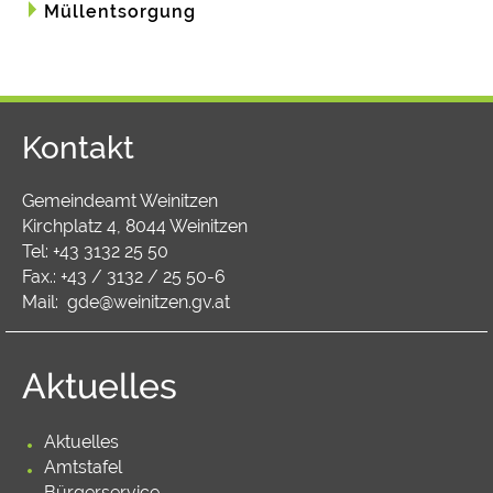
Müllentsorgung
Kontakt
Gemeindeamt Weinitzen
Kirchplatz 4, 8044 Weinitzen
Tel:
+43 3132 25 50
Fax.: +43 / 3132 / 25 50-6
Mail:
gde@weinitzen.gv.at
Aktuelles
Aktuelles
Amtstafel
Bürgerservice