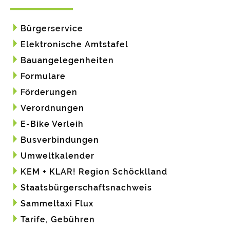
Bürgerservice
Elektronische Amtstafel
Bauangelegenheiten
Formulare
Förderungen
Verordnungen
E-Bike Verleih
Busverbindungen
Umweltkalender
KEM + KLAR! Region Schöcklland
Staatsbürgerschaftsnachweis
Sammeltaxi Flux
Tarife, Gebühren