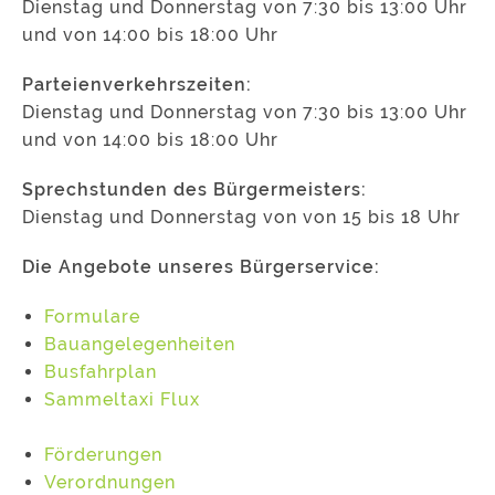
Dienstag und Donnerstag von 7:30 bis 13:00 Uhr
und von 14:00 bis 18:00 Uhr
Parteienverkehrszeiten:
Dienstag und Donnerstag von 7:30 bis 13:00 Uhr
und von 14:00 bis 18:00 Uhr
Sprechstunden des Bürgermeisters:
Dienstag und Donnerstag von von 15 bis 18 Uhr
Die Angebote unseres Bürgerservice:
Formulare
Bauangelegenheiten
Busfahrplan
Sammeltaxi Flux
Förderungen
Verordnungen