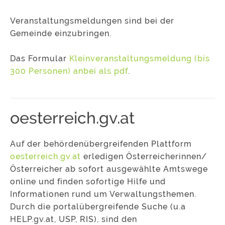
Veranstaltungsmeldungen sind bei der
Gemeinde einzubringen.
Das Formular
Kleinveranstaltungsmeldung (bis
300 Personen) anbei als pdf
.
oesterreich.gv.at
Auf der behördenübergreifenden Plattform
oesterreich.gv.at
erledigen Österreicherinnen/
Österreicher ab sofort ausgewählte Amtswege
online und finden sofortige Hilfe und
Informationen rund um Verwaltungsthemen.
Durch die portalübergreifende Suche (u.a
HELP.gv.at, USP, RIS), sind den