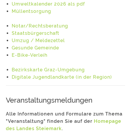
Umweltkalender 2026 als pdf
Müllentsorgung
Notar/Rechtsberatung
Staatsbürgerschaft
Umzug / Meldezettel
Gesunde Gemeinde
E-Bike-Verleih
Bezirkskarte Graz-Umgebung
Digitale Jugendlandkarte (in der Region)
Veranstaltungsmeldungen
Alle Informationen und Formulare zum Thema
"Veranstaltung" finden Sie auf der
Homepage
des Landes Steiemark
.