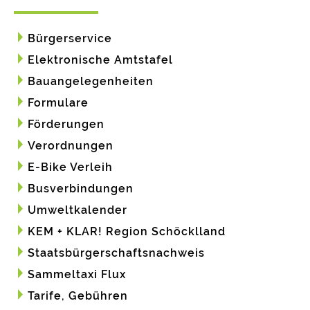
Bürgerservice
Elektronische Amtstafel
Bauangelegenheiten
Formulare
Förderungen
Verordnungen
E-Bike Verleih
Busverbindungen
Umweltkalender
KEM + KLAR! Region Schöcklland
Staatsbürgerschaftsnachweis
Sammeltaxi Flux
Tarife, Gebühren