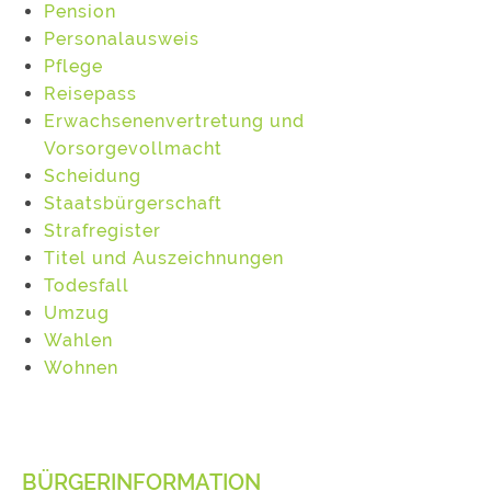
Pension
Personalausweis
Pflege
Reisepass
Erwachsenenvertretung und
Vorsorgevollmacht
Scheidung
Staatsbürgerschaft
Strafregister
Titel und Auszeichnungen
Todesfall
Umzug
Wahlen
Wohnen
BÜRGERINFORMATION