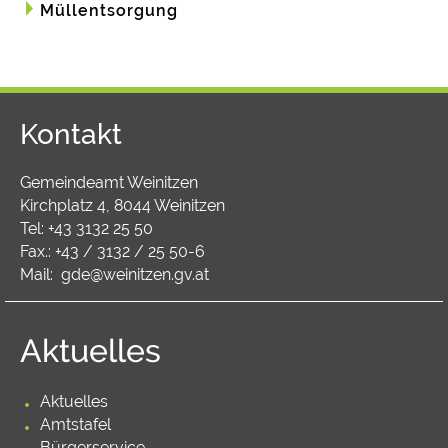
Müllentsorgung
Kontakt
Gemeindeamt Weinitzen
Kirchplatz 4, 8044 Weinitzen
Tel:
+43 3132 25 50
Fax.: +43 / 3132 / 25 50-6
Mail:
gde@weinitzen.gv.at
Aktuelles
Aktuelles
Amtstafel
Bürgerservice