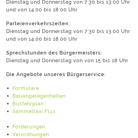
Dienstag und Donnerstag von 7:30 bis 13:00 Uhr
und von 14:00 bis 18:00 Uhr
Parteienverkehrszeiten:
Dienstag und Donnerstag von 7:30 bis 13:00 Uhr
und von 14:00 bis 18:00 Uhr
Sprechstunden des Bürgermeisters:
Dienstag und Donnerstag von von 15 bis 18 Uhr
Die Angebote unseres Bürgerservice:
Formulare
Bauangelegenheiten
Busfahrplan
Sammeltaxi Flux
Förderungen
Verordnungen