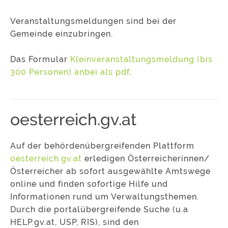
Veranstaltungsmeldungen sind bei der
Gemeinde einzubringen.
Das Formular
Kleinveranstaltungsmeldung (bis
300 Personen) anbei als pdf
.
oesterreich.gv.at
Auf der behördenübergreifenden Plattform
oesterreich.gv.at
erledigen Österreicherinnen/
Österreicher ab sofort ausgewählte Amtswege
online und finden sofortige Hilfe und
Informationen rund um Verwaltungsthemen.
Durch die portalübergreifende Suche (u.a
HELP.gv.at, USP, RIS), sind den