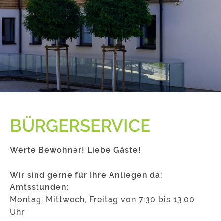
BÜRGERSERVICE
Werte Bewohner! Liebe Gäste!
Wir sind gerne für Ihre Anliegen da:
Amtsstunden:
Montag, Mittwoch, Freitag von 7:30 bis 13:00
Uhr