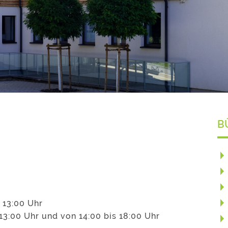
B
 13:00 Uhr
13:00 Uhr und von 14:00 bis 18:00 Uhr