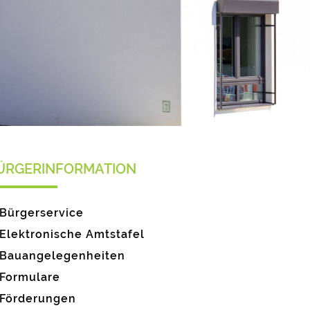
ÜRGERINFORMATION
Bürgerservice
Elektronische Amtstafel
Bauangelegenheiten
Formulare
Förderungen