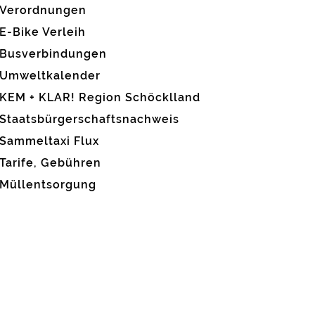
Verordnungen
E-Bike Verleih
Busverbindungen
Umweltkalender
KEM + KLAR! Region Schöcklland
Staatsbürgerschaftsnachweis
Sammeltaxi Flux
Tarife, Gebühren
Müllentsorgung