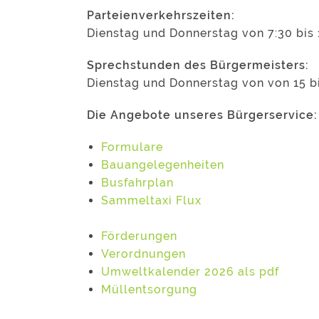
Parteienverkehrszeiten:
Dienstag und Donnerstag von 7:30 bis 
Sprechstunden des Bürgermeisters:
Dienstag und Donnerstag von von 15 b
Die Angebote unseres Bürgerservice:
Formulare
Bauangelegenheiten
Busfahrplan
Sammeltaxi Flux
Förderungen
Verordnungen
Umweltkalender 2026 als pdf
Müllentsorgung