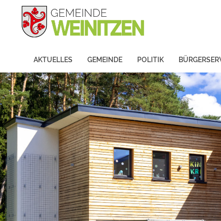
AKTUELLES
GEMEINDE
POLITIK
BÜRGERSER