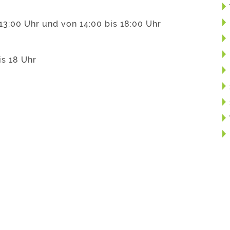
13:00 Uhr und von 14:00 bis 18:00 Uhr
is 18 Uhr