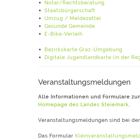
Notar/Rechtsberatung
Staatsbürgerschaft
Umzug / Meldezettel
Gesunde Gemeinde
E-Bike-Verleih
Bezirkskarte Graz-Umgebung
Digitale Jugendlandkarte (in der Re
Veranstaltungsmeldungen
Alle Informationen und Formulare zu
Homepage des Landes Steiemark
.
Veranstaltungsmeldungen sind bei der
Das Formular
Kleinveranstaltungsmeld