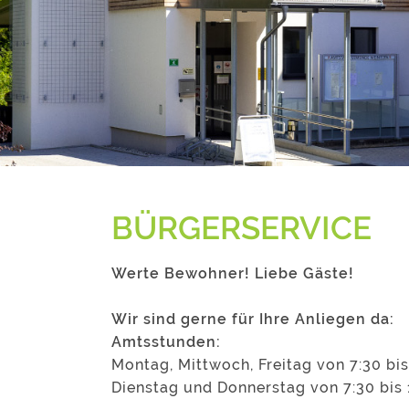
BÜRGERSERVICE
Werte Bewohner! Liebe Gäste!
Wir sind gerne für Ihre Anliegen da:
Amtsstunden:
Montag, Mittwoch, Freitag von 7:30 bis
Dienstag und Donnerstag von 7:30 bis 