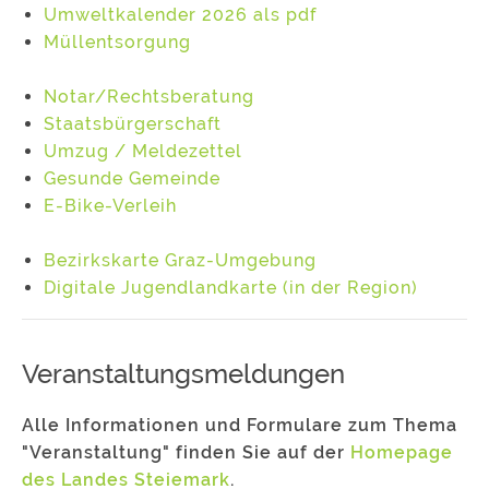
Umweltkalender 2026 als pdf
Müllentsorgung
Notar/Rechtsberatung
Staatsbürgerschaft
Umzug / Meldezettel
Gesunde Gemeinde
E-Bike-Verleih
Bezirkskarte Graz-Umgebung
Digitale Jugendlandkarte (in der Region)
Veranstaltungsmeldungen
Alle Informationen und Formulare zum Thema
"Veranstaltung" finden Sie auf der
Homepage
des Landes Steiemark
.