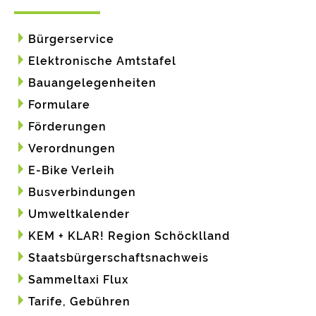
Bürgerservice
Elektronische Amtstafel
Bauangelegenheiten
Formulare
Förderungen
Verordnungen
E-Bike Verleih
Busverbindungen
Umweltkalender
KEM + KLAR! Region Schöcklland
Staatsbürgerschaftsnachweis
Sammeltaxi Flux
Tarife, Gebühren