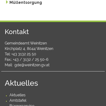
Müllentsorgung
Kontakt
Gemeindeamt Weinitzen
Kirchplatz 4, 8044 Weinitzen
Tel:
+43 3132 25 50
Fax.: +43 / 3132 / 25 50-6
Mail:
gde@weinitzen.gv.at
Aktuelles
Aktuelles
Amtstafel
Bürgerservice