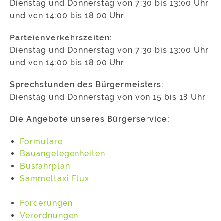
Dienstag und Donnerstag von 7:30 bis 13:00 Uhr
und von 14:00 bis 18:00 Uhr
Parteienverkehrszeiten:
Dienstag und Donnerstag von 7:30 bis 13:00 Uhr
und von 14:00 bis 18:00 Uhr
Sprechstunden des Bürgermeisters:
Dienstag und Donnerstag von von 15 bis 18 Uhr
Die Angebote unseres Bürgerservice:
Formulare
Bauangelegenheiten
Busfahrplan
Sammeltaxi Flux
Förderungen
Verordnungen