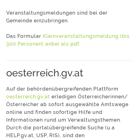
Veranstaltungsmeldungen sind bei der
Gemeinde einzubringen.
Das Formular
Kleinveranstaltungsmeldung (bis
300 Personen) anbei als pdf
.
oesterreich.gv.at
Auf der behördenübergreifenden Plattform
oesterreich.gv.at
erledigen Österreicherinnen/
Österreicher ab sofort ausgewählte Amtswege
online und finden sofortige Hilfe und
Informationen rund um Verwaltungsthemen.
Durch die portalübergreifende Suche (u.a
HELP.gv.at, USP, RIS), sind den