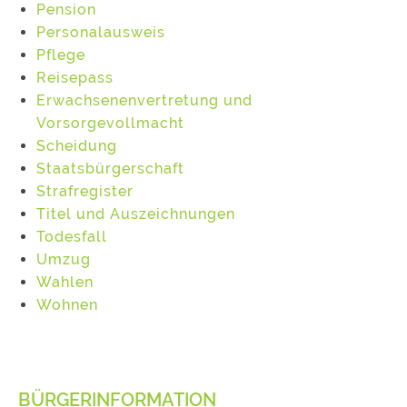
Pension
Personalausweis
Pflege
Reisepass
Erwachsenenvertretung und
Vorsorgevollmacht
Scheidung
Staatsbürgerschaft
Strafregister
Titel und Auszeichnungen
Todesfall
Umzug
Wahlen
Wohnen
BÜRGERINFORMATION