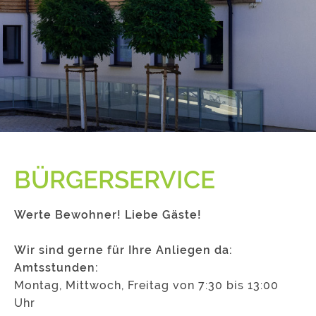
BÜRGERSERVICE
Werte Bewohner! Liebe Gäste!
Wir sind gerne für Ihre Anliegen da:
Amtsstunden:
Montag, Mittwoch, Freitag von 7:30 bis 13:00
Uhr