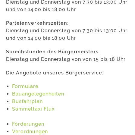
Dienstag und Donnerstag von 7:30 bis 13:00 Uhr
und von 14:00 bis 18:00 Uhr
Parteienverkehrszeiten:
Dienstag und Donnerstag von 7:30 bis 13:00 Uhr
und von 14:00 bis 18:00 Uhr
Sprechstunden des Bürgermeisters:
Dienstag und Donnerstag von von 15 bis 18 Uhr
Die Angebote unseres Bürgerservice:
Formulare
Bauangelegenheiten
Busfahrplan
Sammeltaxi Flux
Förderungen
Verordnungen