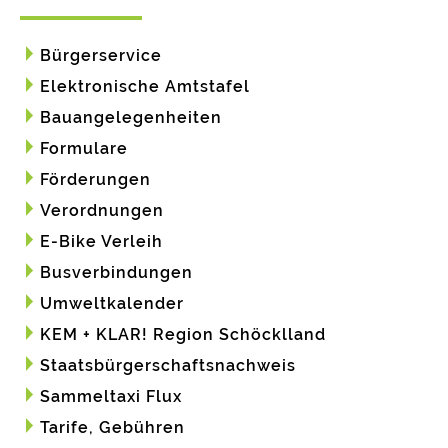
Bürgerservice
Elektronische Amtstafel
Bauangelegenheiten
Formulare
Förderungen
Verordnungen
E-Bike Verleih
Busverbindungen
Umweltkalender
KEM + KLAR! Region Schöcklland
Staatsbürgerschaftsnachweis
Sammeltaxi Flux
Tarife, Gebühren