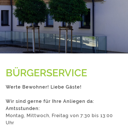
BÜRGERSERVICE
Werte Bewohner! Liebe Gäste!
Wir sind gerne für Ihre Anliegen da:
Amtsstunden:
Montag, Mittwoch, Freitag von 7:30 bis 13:00
Uhr