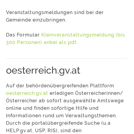
Veranstaltungsmeldungen sind bei der
Gemeinde einzubringen.
Das Formular
Kleinveranstaltungsmeldung (bis
300 Personen) anbei als pdf
.
oesterreich.gv.at
Auf der behördenübergreifenden Plattform
oesterreich.gv.at
erledigen Österreicherinnen/
Österreicher ab sofort ausgewählte Amtswege
online und finden sofortige Hilfe und
Informationen rund um Verwaltungsthemen.
Durch die portalübergreifende Suche (u.a
HELP.gv.at, USP, RIS), sind den