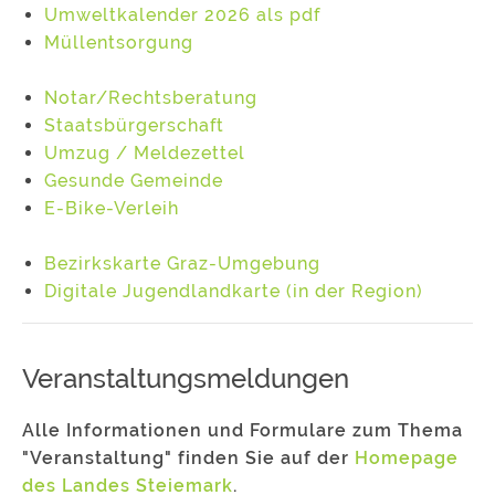
Umweltkalender 2026 als pdf
Müllentsorgung
Notar/Rechtsberatung
Staatsbürgerschaft
Umzug / Meldezettel
Gesunde Gemeinde
E-Bike-Verleih
Bezirkskarte Graz-Umgebung
Digitale Jugendlandkarte (in der Region)
Veranstaltungsmeldungen
Alle Informationen und Formulare zum Thema
"Veranstaltung" finden Sie auf der
Homepage
des Landes Steiemark
.