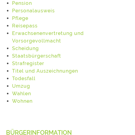
Pension
Personalausweis
Pflege
Reisepass
Erwachsenenvertretung und
Vorsorgevollmacht
Scheidung
Staatsbürgerschaft
Strafregister
Titel und Auszeichnungen
Todesfall
Umzug
Wahlen
Wohnen
BÜRGERINFORMATION