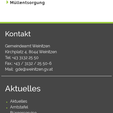
Müllentsorgung
Kontakt
Gemeindeamt Weinitzen
Kirchplatz 4, 8044 Weinitzen
Tel:
+43 3132 25 50
Fax.: +43 / 3132 / 25 50-6
Mail:
gde@weinitzen.gv.at
Aktuelles
Aktuelles
Amtstafel
Bürgerservice