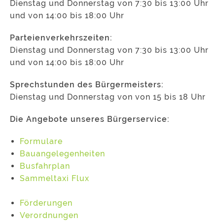
Dienstag und Donnerstag von 7:30 bis 13:00 Uhr
und von 14:00 bis 18:00 Uhr
Parteienverkehrszeiten:
Dienstag und Donnerstag von 7:30 bis 13:00 Uhr
und von 14:00 bis 18:00 Uhr
Sprechstunden des Bürgermeisters:
Dienstag und Donnerstag von von 15 bis 18 Uhr
Die Angebote unseres Bürgerservice:
Formulare
Bauangelegenheiten
Busfahrplan
Sammeltaxi Flux
Förderungen
Verordnungen