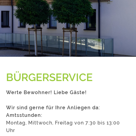
BÜRGERSERVICE
Werte Bewohner! Liebe Gäste!
Wir sind gerne für Ihre Anliegen da:
Amtsstunden:
Montag, Mittwoch, Freitag von 7:30 bis 13:00
Uhr