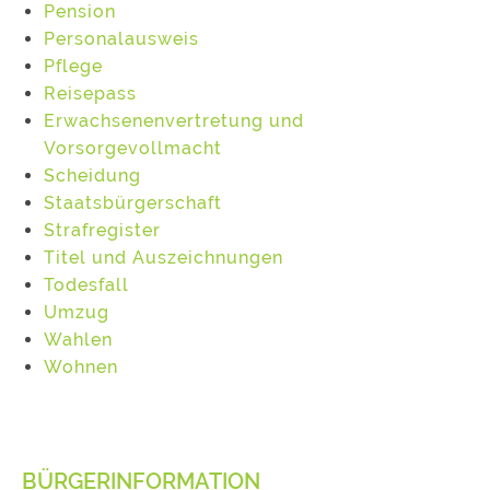
Pension
Personalausweis
Pflege
Reisepass
Erwachsenenvertretung und
Vorsorgevollmacht
Scheidung
Staatsbürgerschaft
Strafregister
Titel und Auszeichnungen
Todesfall
Umzug
Wahlen
Wohnen
BÜRGERINFORMATION