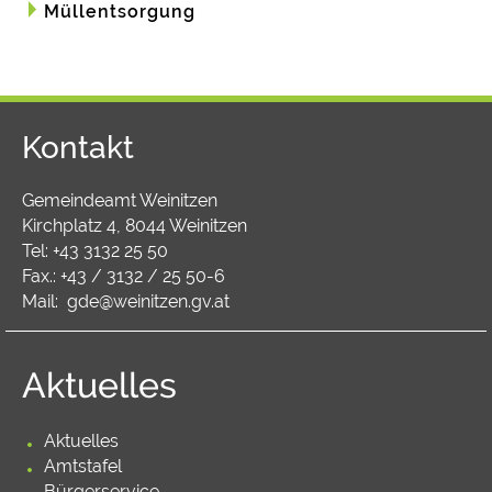
Müllentsorgung
Kontakt
Gemeindeamt Weinitzen
Kirchplatz 4, 8044 Weinitzen
Tel:
+43 3132 25 50
Fax.: +43 / 3132 / 25 50-6
Mail:
gde@weinitzen.gv.at
Aktuelles
Aktuelles
Amtstafel
Bürgerservice