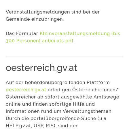
Veranstaltungsmeldungen sind bei der
Gemeinde einzubringen.
Das Formular
Kleinveranstaltungsmeldung (bis
300 Personen) anbei als pdf
.
oesterreich.gv.at
Auf der behördenübergreifenden Plattform
oesterreich.gv.at
erledigen Österreicherinnen/
Österreicher ab sofort ausgewählte Amtswege
online und finden sofortige Hilfe und
Informationen rund um Verwaltungsthemen.
Durch die portalübergreifende Suche (u.a
HELP.gv.at, USP, RIS), sind den