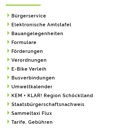
Bürgerservice
Elektronische Amtstafel
Bauangelegenheiten
Formulare
Förderungen
Verordnungen
E-Bike Verleih
Busverbindungen
Umweltkalender
KEM + KLAR! Region Schöcklland
Staatsbürgerschaftsnachweis
Sammeltaxi Flux
Tarife, Gebühren