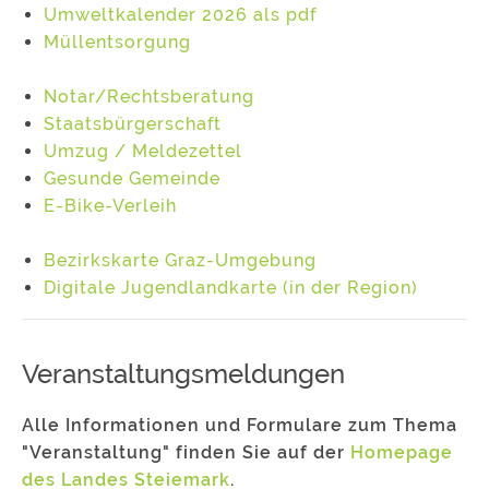
Umweltkalender 2026 als pdf
Müllentsorgung
Notar/Rechtsberatung
Staatsbürgerschaft
Umzug / Meldezettel
Gesunde Gemeinde
E-Bike-Verleih
Bezirkskarte Graz-Umgebung
Digitale Jugendlandkarte (in der Region)
Veranstaltungsmeldungen
Alle Informationen und Formulare zum Thema
"Veranstaltung" finden Sie auf der
Homepage
des Landes Steiemark
.