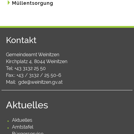
Müllentsorgung
Kontakt
Gemeindeamt Weinitzen
Kirchplatz 4, 8044 Weinitzen
Tel:
+43 3132 25 50
Fax.: +43 / 3132 / 25 50-6
Mail:
gde@weinitzen.gv.at
Aktuelles
Aktuelles
Amtstafel
Bürgerservice