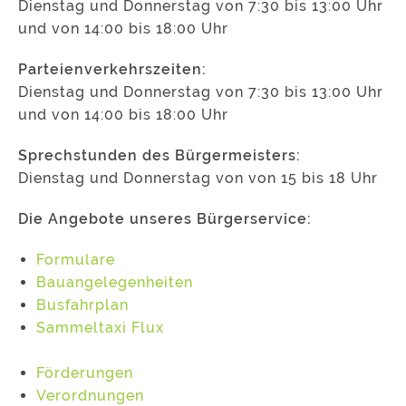
Dienstag und Donnerstag von 7:30 bis 13:00 Uhr
und von 14:00 bis 18:00 Uhr
Parteienverkehrszeiten:
Dienstag und Donnerstag von 7:30 bis 13:00 Uhr
und von 14:00 bis 18:00 Uhr
Sprechstunden des Bürgermeisters:
Dienstag und Donnerstag von von 15 bis 18 Uhr
Die Angebote unseres Bürgerservice:
Formulare
Bauangelegenheiten
Busfahrplan
Sammeltaxi Flux
Förderungen
Verordnungen