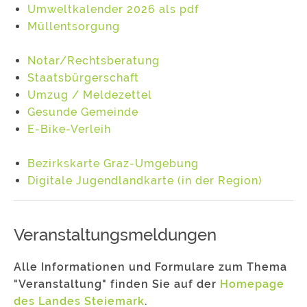
Umweltkalender 2026 als pdf
Müllentsorgung
Notar/Rechtsberatung
Staatsbürgerschaft
Umzug / Meldezettel
Gesunde Gemeinde
E-Bike-Verleih
Bezirkskarte Graz-Umgebung
Digitale Jugendlandkarte (in der Region)
Veranstaltungsmeldungen
Alle Informationen und Formulare zum Thema
"Veranstaltung" finden Sie auf der
Homepage
des Landes Steiemark
.