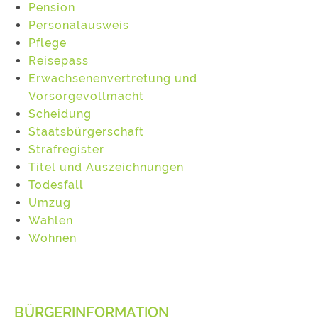
Pension
Personalausweis
Pflege
Reisepass
Erwachsenenvertretung und
Vorsorgevollmacht
Scheidung
Staatsbürgerschaft
Strafregister
Titel und Auszeichnungen
Todesfall
Umzug
Wahlen
Wohnen
BÜRGERINFORMATION