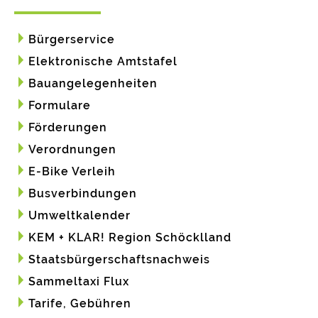
Bürgerservice
Elektronische Amtstafel
Bauangelegenheiten
Formulare
Förderungen
Verordnungen
E-Bike Verleih
Busverbindungen
Umweltkalender
KEM + KLAR! Region Schöcklland
Staatsbürgerschaftsnachweis
Sammeltaxi Flux
Tarife, Gebühren