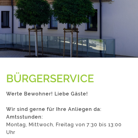
BÜRGERSERVICE
Werte Bewohner! Liebe Gäste!
Wir sind gerne für Ihre Anliegen da:
Amtsstunden:
Montag, Mittwoch, Freitag von 7:30 bis 13:00
Uhr