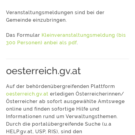
Veranstaltungsmeldungen sind bei der
Gemeinde einzubringen.
Das Formular
Kleinveranstaltungsmeldung (bis
300 Personen) anbei als pdf
.
oesterreich.gv.at
Auf der behördenübergreifenden Plattform
oesterreich.gv.at
erledigen Österreicherinnen/
Österreicher ab sofort ausgewählte Amtswege
online und finden sofortige Hilfe und
Informationen rund um Verwaltungsthemen.
Durch die portalübergreifende Suche (u.a
HELP.gv.at, USP, RIS), sind den