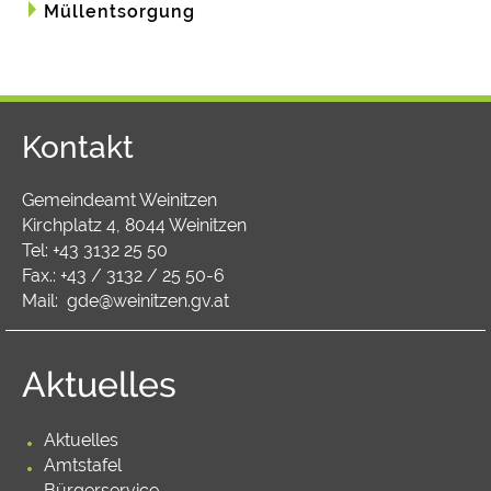
Müllentsorgung
Kontakt
Gemeindeamt Weinitzen
Kirchplatz 4, 8044 Weinitzen
Tel:
+43 3132 25 50
Fax.: +43 / 3132 / 25 50-6
Mail:
gde@weinitzen.gv.at
Aktuelles
Aktuelles
Amtstafel
Bürgerservice