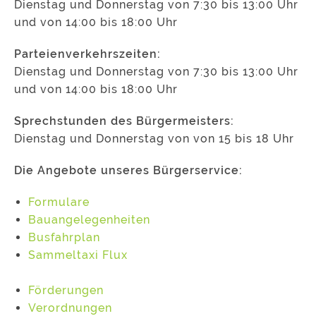
Dienstag und Donnerstag von 7:30 bis 13:00 Uhr
und von 14:00 bis 18:00 Uhr
Parteienverkehrszeiten:
Dienstag und Donnerstag von 7:30 bis 13:00 Uhr
und von 14:00 bis 18:00 Uhr
Sprechstunden des Bürgermeisters:
Dienstag und Donnerstag von von 15 bis 18 Uhr
Die Angebote unseres Bürgerservice:
Formulare
Bauangelegenheiten
Busfahrplan
Sammeltaxi Flux
Förderungen
Verordnungen