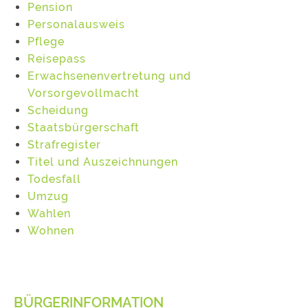
Pension
Personalausweis
Pflege
Reisepass
Erwachsenenvertretung und
Vorsorgevollmacht
Scheidung
Staatsbürgerschaft
Strafregister
Titel und Auszeichnungen
Todesfall
Umzug
Wahlen
Wohnen
BÜRGERINFORMATION