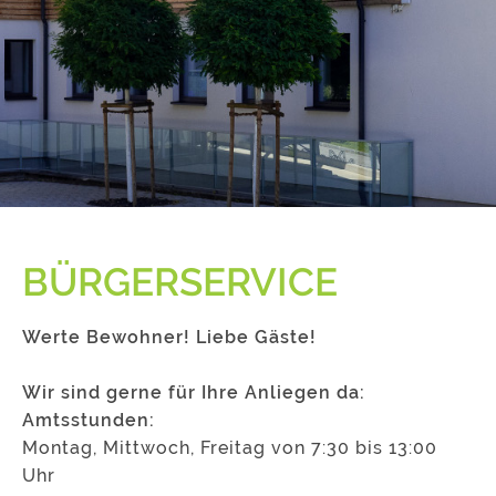
BÜRGERSERVICE
Werte Bewohner! Liebe Gäste!
Wir sind gerne für Ihre Anliegen da:
Amtsstunden:
Montag, Mittwoch, Freitag von 7:30 bis 13:00
Uhr