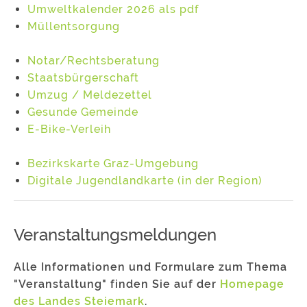
Umweltkalender 2026 als pdf
Müllentsorgung
Notar/Rechtsberatung
Staatsbürgerschaft
Umzug / Meldezettel
Gesunde Gemeinde
E-Bike-Verleih
Bezirkskarte Graz-Umgebung
Digitale Jugendlandkarte (in der Region)
Veranstaltungsmeldungen
Alle Informationen und Formulare zum Thema
"Veranstaltung" finden Sie auf der
Homepage
des Landes Steiemark
.