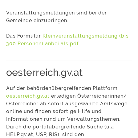
Veranstaltungsmeldungen sind bei der
Gemeinde einzubringen.
Das Formular
Kleinveranstaltungsmeldung (bis
300 Personen) anbei als pdf
.
oesterreich.gv.at
Auf der behördenübergreifenden Plattform
oesterreich.gv.at
erledigen Österreicherinnen/
Österreicher ab sofort ausgewählte Amtswege
online und finden sofortige Hilfe und
Informationen rund um Verwaltungsthemen.
Durch die portalübergreifende Suche (u.a
HELP.gv.at, USP, RIS), sind den