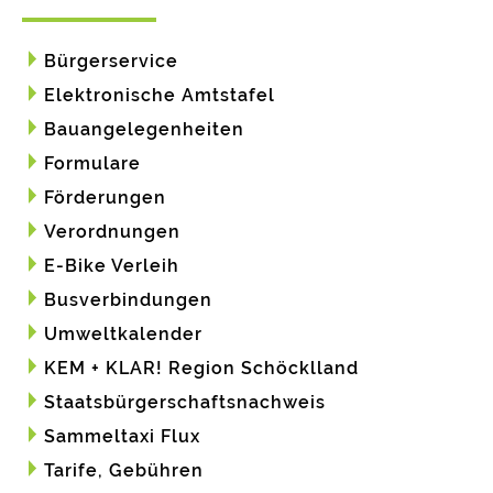
Bürgerservice
Elektronische Amtstafel
Bauangelegenheiten
Formulare
Förderungen
Verordnungen
E-Bike Verleih
Busverbindungen
Umweltkalender
KEM + KLAR! Region Schöcklland
Staatsbürgerschaftsnachweis
Sammeltaxi Flux
Tarife, Gebühren