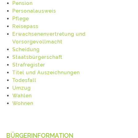
Pension
Personalausweis
Pflege
Reisepass
Erwachsenenvertretung und
Vorsorgevollmacht
Scheidung
Staatsbürgerschaft
Strafregister
Titel und Auszeichnungen
Todesfall
Umzug
Wahlen
Wohnen
BÜRGERINFORMATION