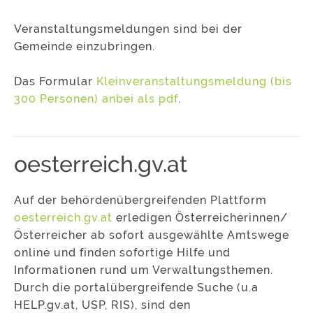
Veranstaltungsmeldungen sind bei der
Gemeinde einzubringen.
Das Formular
Kleinveranstaltungsmeldung (bis
300 Personen) anbei als pdf
.
oesterreich.gv.at
Auf der behördenübergreifenden Plattform
oesterreich.gv.at
erledigen Österreicherinnen/
Österreicher ab sofort ausgewählte Amtswege
online und finden sofortige Hilfe und
Informationen rund um Verwaltungsthemen.
Durch die portalübergreifende Suche (u.a
HELP.gv.at, USP, RIS), sind den