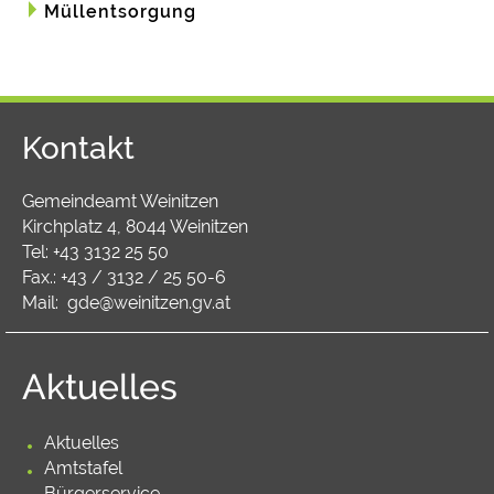
Müllentsorgung
Kontakt
Gemeindeamt Weinitzen
Kirchplatz 4, 8044 Weinitzen
Tel:
+43 3132 25 50
Fax.: +43 / 3132 / 25 50-6
Mail:
gde@weinitzen.gv.at
Aktuelles
Aktuelles
Amtstafel
Bürgerservice