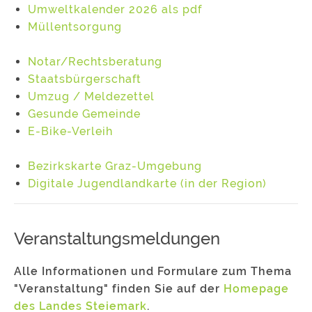
Umweltkalender 2026 als pdf
Müllentsorgung
Notar/Rechtsberatung
Staatsbürgerschaft
Umzug / Meldezettel
Gesunde Gemeinde
E-Bike-Verleih
Bezirkskarte Graz-Umgebung
Digitale Jugendlandkarte (in der Region)
Veranstaltungsmeldungen
Alle Informationen und Formulare zum Thema
"Veranstaltung" finden Sie auf der
Homepage
des Landes Steiemark
.