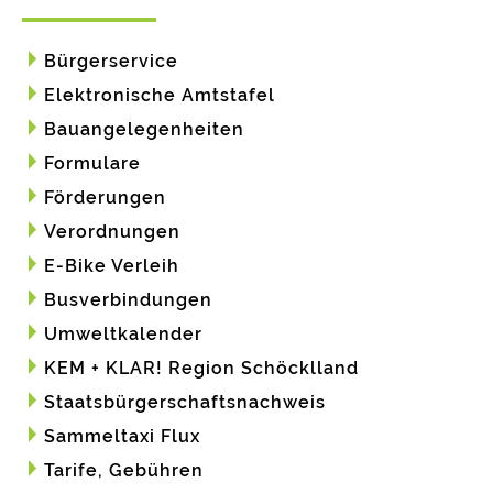
Bürgerservice
Elektronische Amtstafel
Bauangelegenheiten
Formulare
Förderungen
Verordnungen
E-Bike Verleih
Busverbindungen
Umweltkalender
KEM + KLAR! Region Schöcklland
Staatsbürgerschaftsnachweis
Sammeltaxi Flux
Tarife, Gebühren