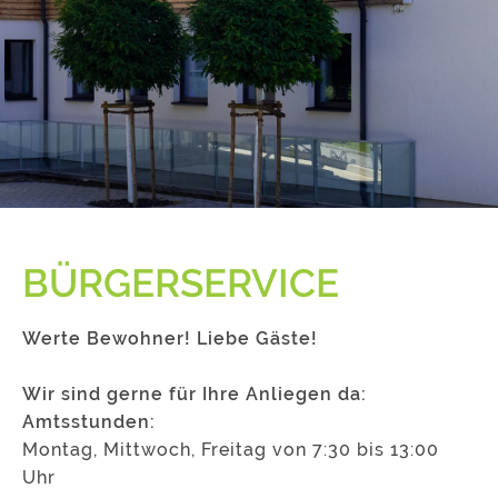
BÜRGERSERVICE
Werte Bewohner! Liebe Gäste!
Wir sind gerne für Ihre Anliegen da:
Amtsstunden:
Montag, Mittwoch, Freitag von 7:30 bis 13:00
Uhr