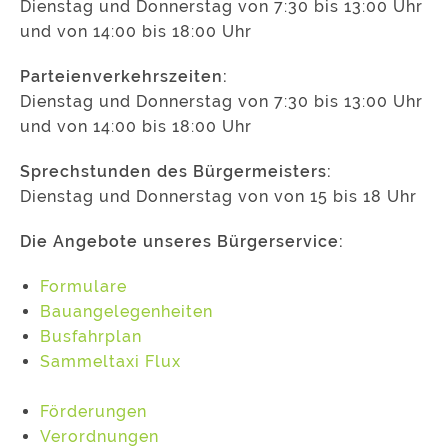
Dienstag und Donnerstag von 7:30 bis 13:00 Uhr
und von 14:00 bis 18:00 Uhr
Parteienverkehrszeiten:
Dienstag und Donnerstag von 7:30 bis 13:00 Uhr
und von 14:00 bis 18:00 Uhr
Sprechstunden des Bürgermeisters:
Dienstag und Donnerstag von von 15 bis 18 Uhr
Die Angebote unseres Bürgerservice:
Formulare
Bauangelegenheiten
Busfahrplan
Sammeltaxi Flux
Förderungen
Verordnungen