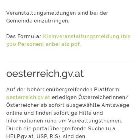
Veranstaltungsmeldungen sind bei der
Gemeinde einzubringen.
Das Formular
Kleinveranstaltungsmeldung (bis
300 Personen) anbei als pdf
.
oesterreich.gv.at
Auf der behördenübergreifenden Plattform
oesterreich.gv.at
erledigen Österreicherinnen/
Österreicher ab sofort ausgewählte Amtswege
online und finden sofortige Hilfe und
Informationen rund um Verwaltungsthemen.
Durch die portalübergreifende Suche (u.a
HELP.gv.at, USP, RIS), sind den