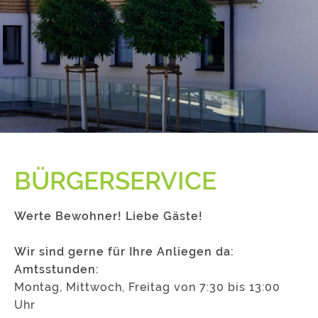
BÜRGERSERVICE
Werte Bewohner! Liebe Gäste!
Wir sind gerne für Ihre Anliegen da:
Amtsstunden:
Montag, Mittwoch, Freitag von 7:30 bis 13:00
Uhr