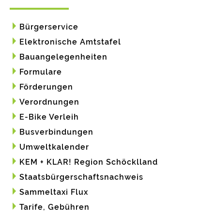
Bürgerservice
Elektronische Amtstafel
Bauangelegenheiten
Formulare
Förderungen
Verordnungen
E-Bike Verleih
Busverbindungen
Umweltkalender
KEM + KLAR! Region Schöcklland
Staatsbürgerschaftsnachweis
Sammeltaxi Flux
Tarife, Gebühren