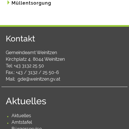
Müllentsorgung
Kontakt
Gemeindeamt Weinitzen
Kirchplatz 4, 8044 Weinitzen
Tel:
+43 3132 25 50
Fax.: +43 / 3132 / 25 50-6
Mail:
gde@weinitzen.gv.at
Aktuelles
Aktuelles
Amtstafel
Bürgerservice