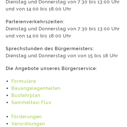
Dienstag und Donnerstag von 7:30 bis 13:00 Uhr
und von 14:00 bis 18:00 Uhr
Parteienverkehrszeiten:
Dienstag und Donnerstag von 7:30 bis 13:00 Uhr
und von 14:00 bis 18:00 Uhr
Sprechstunden des Bürgermeisters:
Dienstag und Donnerstag von von 15 bis 18 Uhr
Die Angebote unseres Bürgerservice:
Formulare
Bauangelegenheiten
Busfahrplan
Sammeltaxi Flux
Förderungen
Verordnungen