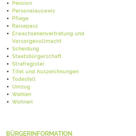
Pension
Personalausweis
Pflege
Reisepass
Erwachsenenvertretung und
Vorsorgevollmacht
Scheidung
Staatsbürgerschaft
Strafregister
Titel und Auszeichnungen
Todesfall
Umzug
Wahlen
Wohnen
BÜRGERINFORMATION