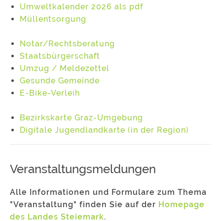
Umweltkalender 2026 als pdf
Müllentsorgung
Notar/Rechtsberatung
Staatsbürgerschaft
Umzug / Meldezettel
Gesunde Gemeinde
E-Bike-Verleih
Bezirkskarte Graz-Umgebung
Digitale Jugendlandkarte (in der Region)
Veranstaltungsmeldungen
Alle Informationen und Formulare zum Thema
"Veranstaltung" finden Sie auf der
Homepage
des Landes Steiemark
.