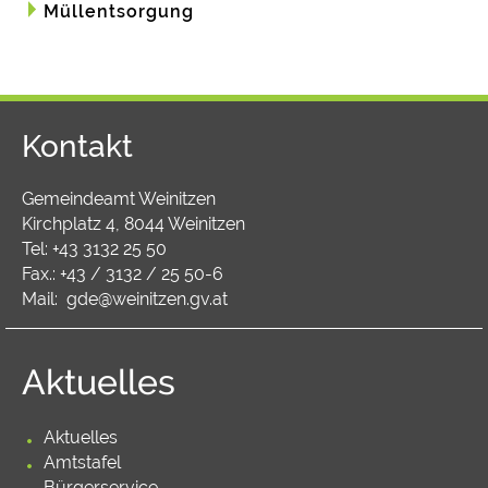
Müllentsorgung
Kontakt
Gemeindeamt Weinitzen
Kirchplatz 4, 8044 Weinitzen
Tel:
+43 3132 25 50
Fax.: +43 / 3132 / 25 50-6
Mail:
gde@weinitzen.gv.at
Aktuelles
Aktuelles
Amtstafel
Bürgerservice