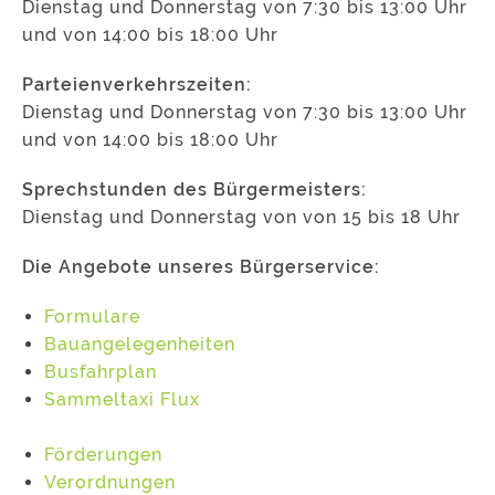
Dienstag und Donnerstag von 7:30 bis 13:00 Uhr
und von 14:00 bis 18:00 Uhr
Parteienverkehrszeiten:
Dienstag und Donnerstag von 7:30 bis 13:00 Uhr
und von 14:00 bis 18:00 Uhr
Sprechstunden des Bürgermeisters:
Dienstag und Donnerstag von von 15 bis 18 Uhr
Die Angebote unseres Bürgerservice:
Formulare
Bauangelegenheiten
Busfahrplan
Sammeltaxi Flux
Förderungen
Verordnungen