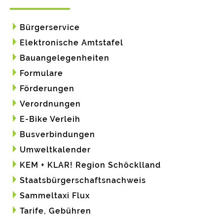
Bürgerservice
Elektronische Amtstafel
Bauangelegenheiten
Formulare
Förderungen
Verordnungen
E-Bike Verleih
Busverbindungen
Umweltkalender
KEM + KLAR! Region Schöcklland
Staatsbürgerschaftsnachweis
Sammeltaxi Flux
Tarife, Gebühren