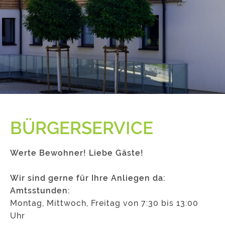
BÜRGERSERVICE
Werte Bewohner! Liebe Gäste!
Wir sind gerne für Ihre Anliegen da:
Amtsstunden:
Montag, Mittwoch, Freitag von 7:30 bis 13:00
Uhr