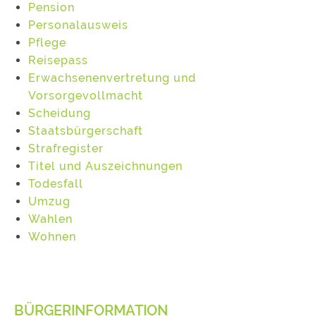
Pension
Personalausweis
Pflege
Reisepass
Erwachsenenvertretung und
Vorsorgevollmacht
Scheidung
Staatsbürgerschaft
Strafregister
Titel und Auszeichnungen
Todesfall
Umzug
Wahlen
Wohnen
BÜRGERINFORMATION