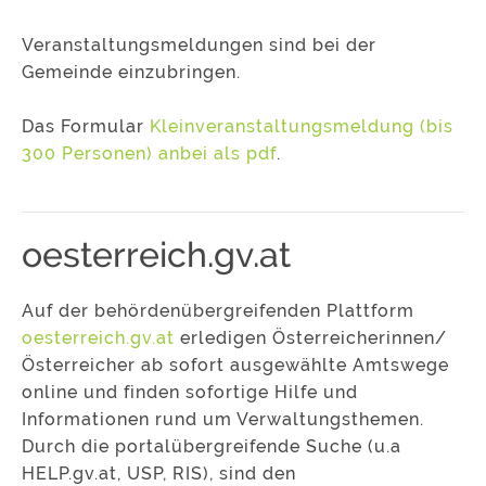
Veranstaltungsmeldungen sind bei der
Gemeinde einzubringen.
Das Formular
Kleinveranstaltungsmeldung (bis
300 Personen) anbei als pdf
.
oesterreich.gv.at
Auf der behördenübergreifenden Plattform
oesterreich.gv.at
erledigen Österreicherinnen/
Österreicher ab sofort ausgewählte Amtswege
online und finden sofortige Hilfe und
Informationen rund um Verwaltungsthemen.
Durch die portalübergreifende Suche (u.a
HELP.gv.at, USP, RIS), sind den