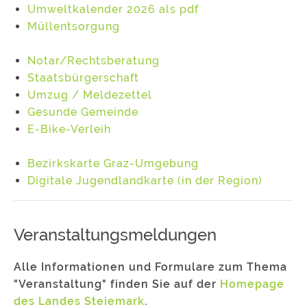
Umweltkalender 2026 als pdf
Müllentsorgung
Notar/Rechtsberatung
Staatsbürgerschaft
Umzug / Meldezettel
Gesunde Gemeinde
E-Bike-Verleih
Bezirkskarte Graz-Umgebung
Digitale Jugendlandkarte (in der Region)
Veranstaltungsmeldungen
Alle Informationen und Formulare zum Thema
"Veranstaltung" finden Sie auf der
Homepage
des Landes Steiemark
.