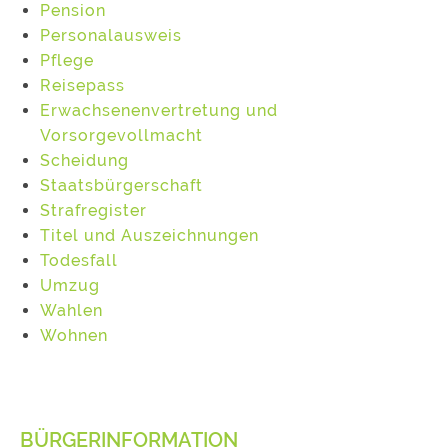
Pension
Personalausweis
Pflege
Reisepass
Erwachsenenvertretung und
Vorsorgevollmacht
Scheidung
Staatsbürgerschaft
Strafregister
Titel und Auszeichnungen
Todesfall
Umzug
Wahlen
Wohnen
BÜRGERINFORMATION