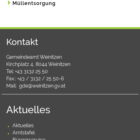
Müllentsorgung
Kontakt
Gemeindeamt Weinitzen
Kirchplatz 4, 8044 Weinitzen
Tel:
+43 3132 25 50
Fax.: +43 / 3132 / 25 50-6
Mail:
gde@weinitzen.gv.at
Aktuelles
Aktuelles
Amtstafel
Bürgerservice