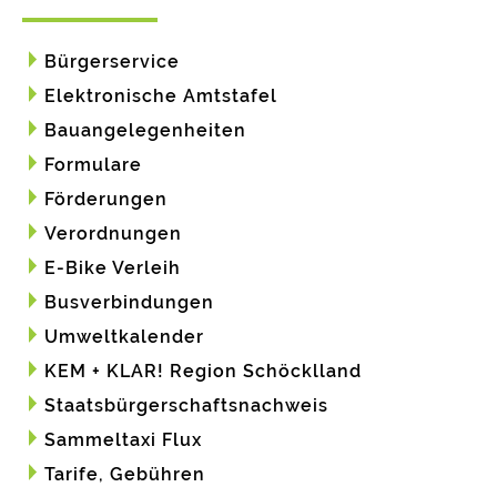
Bürgerservice
Elektronische Amtstafel
Bauangelegenheiten
Formulare
Förderungen
Verordnungen
E-Bike Verleih
Busverbindungen
Umweltkalender
KEM + KLAR! Region Schöcklland
Staatsbürgerschaftsnachweis
Sammeltaxi Flux
Tarife, Gebühren