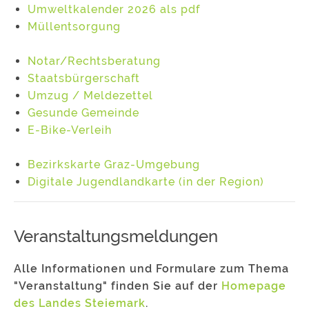
Umweltkalender 2026 als pdf
Müllentsorgung
Notar/Rechtsberatung
Staatsbürgerschaft
Umzug / Meldezettel
Gesunde Gemeinde
E-Bike-Verleih
Bezirkskarte Graz-Umgebung
Digitale Jugendlandkarte (in der Region)
Veranstaltungsmeldungen
Alle Informationen und Formulare zum Thema
"Veranstaltung" finden Sie auf der
Homepage
des Landes Steiemark
.