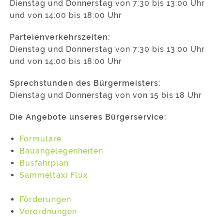
Dienstag und Donnerstag von 7:30 bis 13:00 Uhr
und von 14:00 bis 18:00 Uhr
Parteienverkehrszeiten:
Dienstag und Donnerstag von 7:30 bis 13:00 Uhr
und von 14:00 bis 18:00 Uhr
Sprechstunden des Bürgermeisters:
Dienstag und Donnerstag von von 15 bis 18 Uhr
Die Angebote unseres Bürgerservice:
Formulare
Bauangelegenheiten
Busfahrplan
Sammeltaxi Flux
Förderungen
Verordnungen