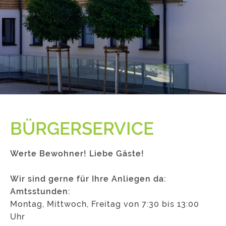
BÜRGERSERVICE
Werte Bewohner! Liebe Gäste!
Wir sind gerne für Ihre Anliegen da:
Amtsstunden:
Montag, Mittwoch, Freitag von 7:30 bis 13:00
Uhr