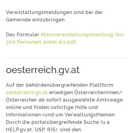
Veranstaltungsmeldungen sind bei der
Gemeinde einzubringen.
Das Formular
Kleinveranstaltungsmeldung (bis
300 Personen) anbei als pdf
.
oesterreich.gv.at
Auf der behördenübergreifenden Plattform
oesterreich.gv.at
erledigen Österreicherinnen/
Österreicher ab sofort ausgewählte Amtswege
online und finden sofortige Hilfe und
Informationen rund um Verwaltungsthemen.
Durch die portalübergreifende Suche (u.a
HELP.gv.at, USP, RIS), sind den