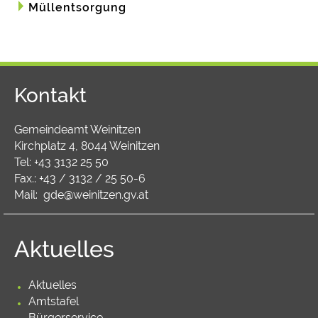
Müllentsorgung
Kontakt
Gemeindeamt Weinitzen
Kirchplatz 4, 8044 Weinitzen
Tel:
+43 3132 25 50
Fax.: +43 / 3132 / 25 50-6
Mail:
gde@weinitzen.gv.at
Aktuelles
Aktuelles
Amtstafel
Bürgerservice