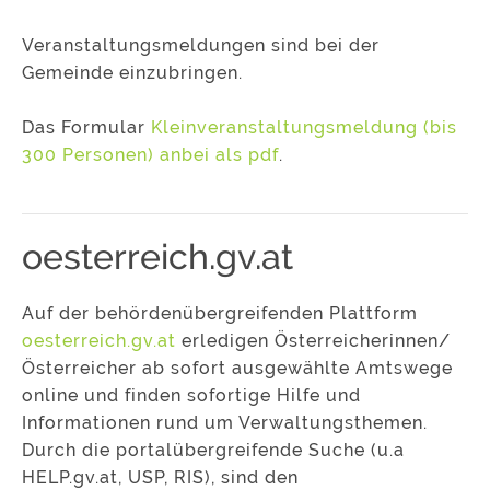
Veranstaltungsmeldungen sind bei der
Gemeinde einzubringen.
Das Formular
Kleinveranstaltungsmeldung (bis
300 Personen) anbei als pdf
.
oesterreich.gv.at
Auf der behördenübergreifenden Plattform
oesterreich.gv.at
erledigen Österreicherinnen/
Österreicher ab sofort ausgewählte Amtswege
online und finden sofortige Hilfe und
Informationen rund um Verwaltungsthemen.
Durch die portalübergreifende Suche (u.a
HELP.gv.at, USP, RIS), sind den