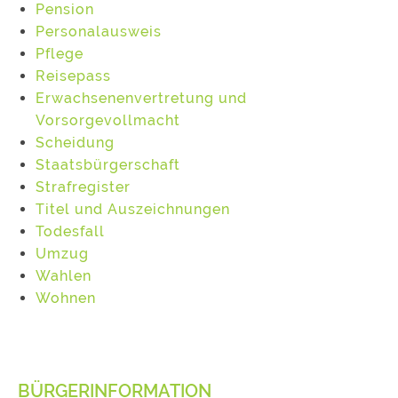
Pension
Personalausweis
Pflege
Reisepass
Erwachsenenvertretung und
Vorsorgevollmacht
Scheidung
Staatsbürgerschaft
Strafregister
Titel und Auszeichnungen
Todesfall
Umzug
Wahlen
Wohnen
BÜRGERINFORMATION