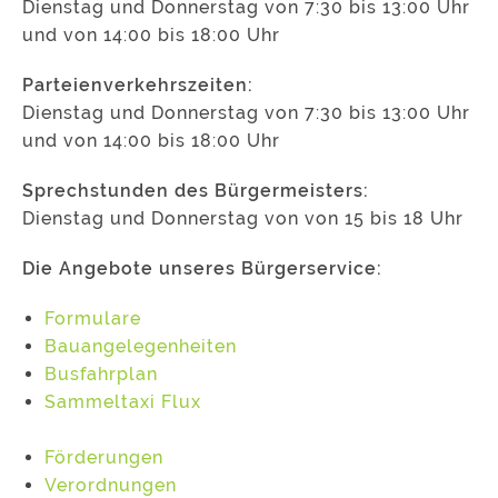
Dienstag und Donnerstag von 7:30 bis 13:00 Uhr
und von 14:00 bis 18:00 Uhr
Parteienverkehrszeiten:
Dienstag und Donnerstag von 7:30 bis 13:00 Uhr
und von 14:00 bis 18:00 Uhr
Sprechstunden des Bürgermeisters:
Dienstag und Donnerstag von von 15 bis 18 Uhr
Die Angebote unseres Bürgerservice:
Formulare
Bauangelegenheiten
Busfahrplan
Sammeltaxi Flux
Förderungen
Verordnungen