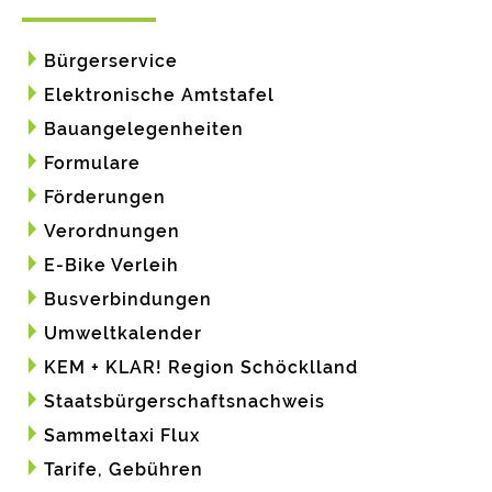
Bürgerservice
Elektronische Amtstafel
Bauangelegenheiten
Formulare
Förderungen
Verordnungen
E-Bike Verleih
Busverbindungen
Umweltkalender
KEM + KLAR! Region Schöcklland
Staatsbürgerschaftsnachweis
Sammeltaxi Flux
Tarife, Gebühren