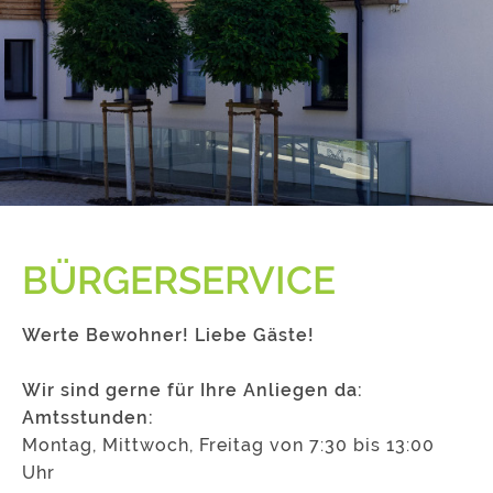
BÜRGERSERVICE
Werte Bewohner! Liebe Gäste!
Wir sind gerne für Ihre Anliegen da:
Amtsstunden:
Montag, Mittwoch, Freitag von 7:30 bis 13:00
Uhr