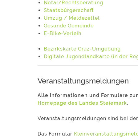
Notar/Rechtsberatung
Staatsbürgerschaft
Umzug / Meldezettel
Gesunde Gemeinde
E-Bike-Verleih
Bezirkskarte Graz-Umgebung
Digitale Jugendlandkarte (in der Re
Veranstaltungsmeldungen
Alle Informationen und Formulare zu
Homepage des Landes Steiemark
.
Veranstaltungsmeldungen sind bei der
Das Formular
Kleinveranstaltungsmeld