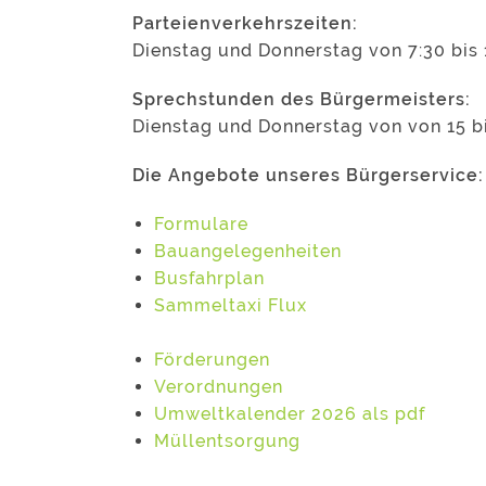
Parteienverkehrszeiten:
Dienstag und Donnerstag von 7:30 bis 
Sprechstunden des Bürgermeisters:
Dienstag und Donnerstag von von 15 b
Die Angebote unseres Bürgerservice:
Formulare
Bauangelegenheiten
Busfahrplan
Sammeltaxi Flux
Förderungen
Verordnungen
Umweltkalender 2026 als pdf
Müllentsorgung