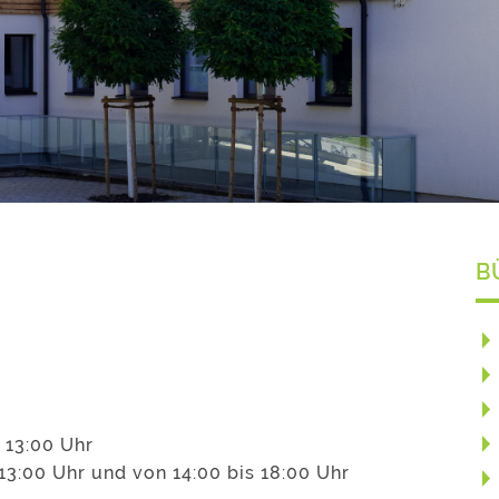
B
 13:00 Uhr
13:00 Uhr und von 14:00 bis 18:00 Uhr