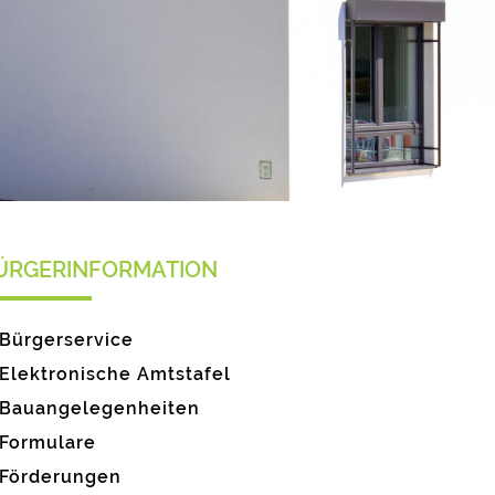
ÜRGERINFORMATION
Bürgerservice
Elektronische Amtstafel
Bauangelegenheiten
Formulare
Förderungen