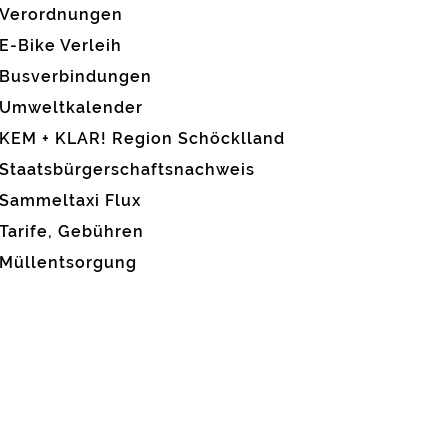
Verordnungen
E-Bike Verleih
Busverbindungen
Umweltkalender
KEM + KLAR! Region Schöcklland
Staatsbürgerschaftsnachweis
Sammeltaxi Flux
Tarife, Gebühren
Müllentsorgung