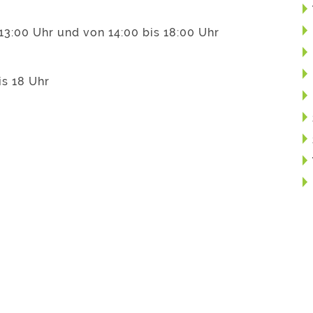
13:00 Uhr und von 14:00 bis 18:00 Uhr
is 18 Uhr