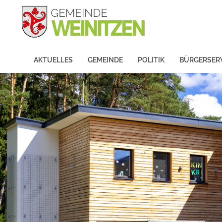
AKTUELLES
GEMEINDE
POLITIK
BÜRGERSER