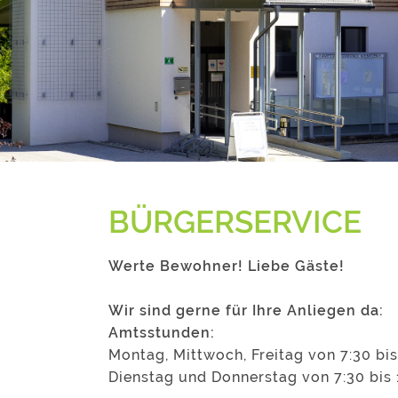
BÜRGERSERVICE
Werte Bewohner! Liebe Gäste!
Wir sind gerne für Ihre Anliegen da:
Amtsstunden:
Montag, Mittwoch, Freitag von 7:30 bis
Dienstag und Donnerstag von 7:30 bis 