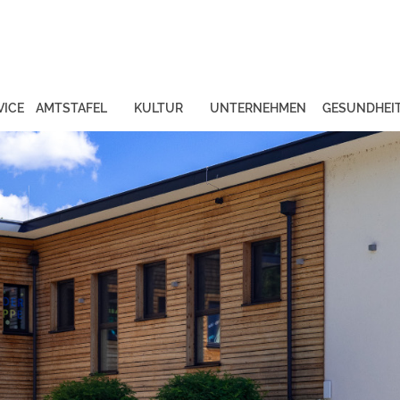
VICE
AMTSTAFEL
KULTUR
UNTERNEHMEN
GESUNDHEI