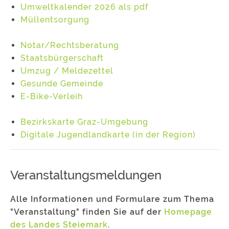
Umweltkalender 2026 als pdf
Müllentsorgung
Notar/Rechtsberatung
Staatsbürgerschaft
Umzug / Meldezettel
Gesunde Gemeinde
E-Bike-Verleih
Bezirkskarte Graz-Umgebung
Digitale Jugendlandkarte (in der Region)
Veranstaltungsmeldungen
Alle Informationen und Formulare zum Thema
"Veranstaltung" finden Sie auf der
Homepage
des Landes Steiemark
.