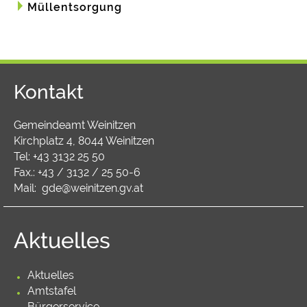
Müllentsorgung
Kontakt
Gemeindeamt Weinitzen
Kirchplatz 4, 8044 Weinitzen
Tel:
+43 3132 25 50
Fax.: +43 / 3132 / 25 50-6
Mail:
gde@weinitzen.gv.at
Aktuelles
Aktuelles
Amtstafel
Bürgerservice