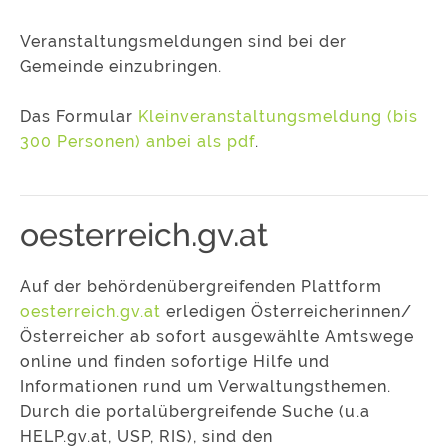
Veranstaltungsmeldungen sind bei der
Gemeinde einzubringen.
Das Formular
Kleinveranstaltungsmeldung (bis
300 Personen) anbei als pdf
.
oesterreich.gv.at
Auf der behördenübergreifenden Plattform
oesterreich.gv.at
erledigen Österreicherinnen/
Österreicher ab sofort ausgewählte Amtswege
online und finden sofortige Hilfe und
Informationen rund um Verwaltungsthemen.
Durch die portalübergreifende Suche (u.a
HELP.gv.at, USP, RIS), sind den