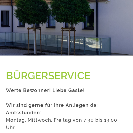
BÜRGERSERVICE
Werte Bewohner! Liebe Gäste!
Wir sind gerne für Ihre Anliegen da:
Amtsstunden:
Montag, Mittwoch, Freitag von 7:30 bis 13:00
Uhr