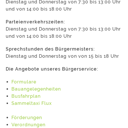
Dienstag und Donnerstag von 7:30 bis 13:00 Uhr
und von 14:00 bis 18:00 Uhr
Parteienverkehrszeiten:
Dienstag und Donnerstag von 7:30 bis 13:00 Uhr
und von 14:00 bis 18:00 Uhr
Sprechstunden des Bürgermeisters:
Dienstag und Donnerstag von von 15 bis 18 Uhr
Die Angebote unseres Bürgerservice:
Formulare
Bauangelegenheiten
Busfahrplan
Sammeltaxi Flux
Förderungen
Verordnungen