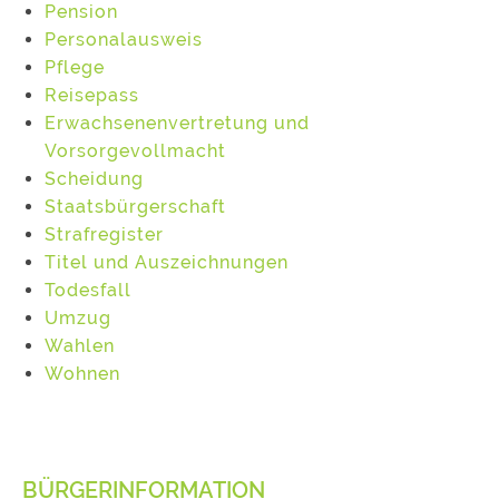
Pension
Personalausweis
Pflege
Reisepass
Erwachsenenvertretung und
Vorsorgevollmacht
Scheidung
Staatsbürgerschaft
Strafregister
Titel und Auszeichnungen
Todesfall
Umzug
Wahlen
Wohnen
BÜRGERINFORMATION