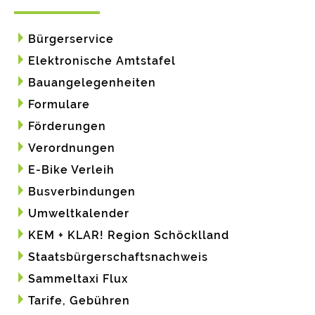
Bürgerservice
Elektronische Amtstafel
Bauangelegenheiten
Formulare
Förderungen
Verordnungen
E-Bike Verleih
Busverbindungen
Umweltkalender
KEM + KLAR! Region Schöcklland
Staatsbürgerschaftsnachweis
Sammeltaxi Flux
Tarife, Gebühren