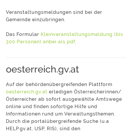
Veranstaltungsmeldungen sind bei der
Gemeinde einzubringen.
Das Formular
Kleinveranstaltungsmeldung (bis
300 Personen) anbei als pdf
.
oesterreich.gv.at
Auf der behördenübergreifenden Plattform
oesterreich.gv.at
erledigen Österreicherinnen/
Österreicher ab sofort ausgewählte Amtswege
online und finden sofortige Hilfe und
Informationen rund um Verwaltungsthemen.
Durch die portalübergreifende Suche (u.a
HELP.gv.at, USP, RIS), sind den