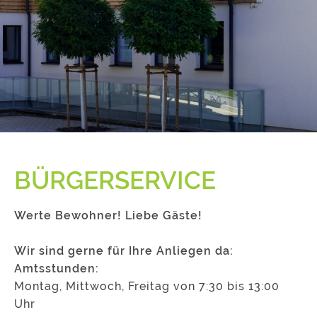
BÜRGERSERVICE
Werte Bewohner! Liebe Gäste!
Wir sind gerne für Ihre Anliegen da:
Amtsstunden:
Montag, Mittwoch, Freitag von 7:30 bis 13:00
Uhr