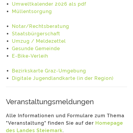
Umweltkalender 2026 als pdf
Müllentsorgung
Notar/Rechtsberatung
Staatsbürgerschaft
Umzug / Meldezettel
Gesunde Gemeinde
E-Bike-Verleih
Bezirkskarte Graz-Umgebung
Digitale Jugendlandkarte (in der Region)
Veranstaltungsmeldungen
Alle Informationen und Formulare zum Thema
"Veranstaltung" finden Sie auf der
Homepage
des Landes Steiemark
.