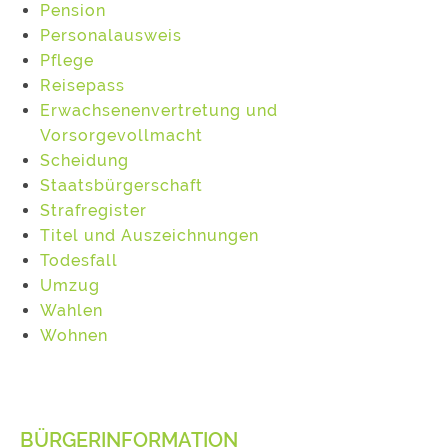
Pension
Personalausweis
Pflege
Reisepass
Erwachsenenvertretung und
Vorsorgevollmacht
Scheidung
Staatsbürgerschaft
Strafregister
Titel und Auszeichnungen
Todesfall
Umzug
Wahlen
Wohnen
BÜRGERINFORMATION