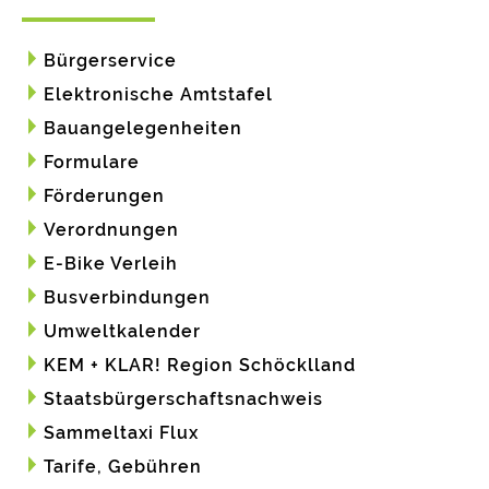
Bürgerservice
Elektronische Amtstafel
Bauangelegenheiten
Formulare
Förderungen
Verordnungen
E-Bike Verleih
Busverbindungen
Umweltkalender
KEM + KLAR! Region Schöcklland
Staatsbürgerschaftsnachweis
Sammeltaxi Flux
Tarife, Gebühren