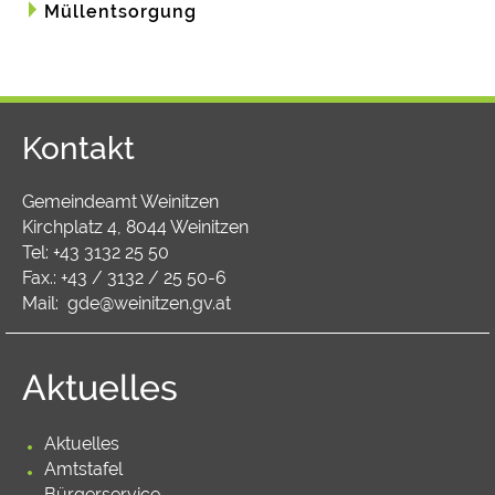
Müllentsorgung
Kontakt
Gemeindeamt Weinitzen
Kirchplatz 4, 8044 Weinitzen
Tel:
+43 3132 25 50
Fax.: +43 / 3132 / 25 50-6
Mail:
gde@weinitzen.gv.at
Aktuelles
Aktuelles
Amtstafel
Bürgerservice