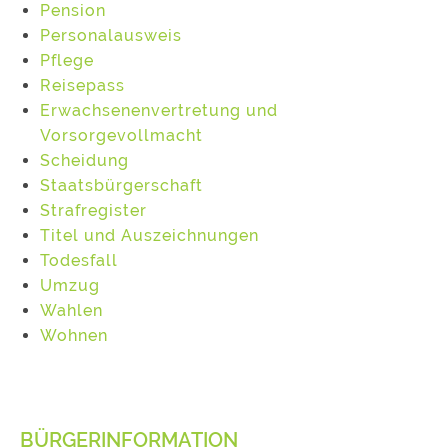
Pension
Personalausweis
Pflege
Reisepass
Erwachsenenvertretung und
Vorsorgevollmacht
Scheidung
Staatsbürgerschaft
Strafregister
Titel und Auszeichnungen
Todesfall
Umzug
Wahlen
Wohnen
BÜRGERINFORMATION