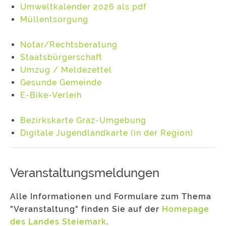
Umweltkalender 2026 als pdf
Müllentsorgung
Notar/Rechtsberatung
Staatsbürgerschaft
Umzug / Meldezettel
Gesunde Gemeinde
E-Bike-Verleih
Bezirkskarte Graz-Umgebung
Digitale Jugendlandkarte (in der Region)
Veranstaltungsmeldungen
Alle Informationen und Formulare zum Thema
"Veranstaltung" finden Sie auf der
Homepage
des Landes Steiemark
.