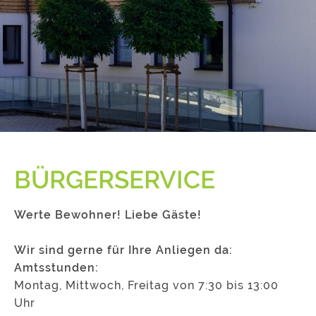
BÜRGERSERVICE
Werte Bewohner! Liebe Gäste!
Wir sind gerne für Ihre Anliegen da:
Amtsstunden:
Montag, Mittwoch, Freitag von 7:30 bis 13:00
Uhr