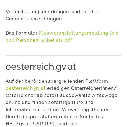
Veranstaltungsmeldungen sind bei der
Gemeinde einzubringen.
Das Formular
Kleinveranstaltungsmeldung (bis
300 Personen) anbei als pdf
.
oesterreich.gv.at
Auf der behördenübergreifenden Plattform
oesterreich.gv.at
erledigen Österreicherinnen/
Österreicher ab sofort ausgewählte Amtswege
online und finden sofortige Hilfe und
Informationen rund um Verwaltungsthemen.
Durch die portalübergreifende Suche (u.a
HELP.gv.at, USP, RIS), sind den