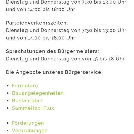
Dienstag und Donnerstag von 7:30 bis 13:00 Uhr
und von 14:00 bis 18:00 Uhr
Parteienverkehrszeiten:
Dienstag und Donnerstag von 7:30 bis 13:00 Uhr
und von 14:00 bis 18:00 Uhr
Sprechstunden des Bürgermeisters:
Dienstag und Donnerstag von von 15 bis 18 Uhr
Die Angebote unseres Bürgerservice:
Formulare
Bauangelegenheiten
Busfahrplan
Sammeltaxi Flux
Förderungen
Verordnungen