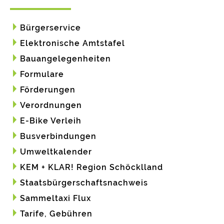
Bürgerservice
Elektronische Amtstafel
Bauangelegenheiten
Formulare
Förderungen
Verordnungen
E-Bike Verleih
Busverbindungen
Umweltkalender
KEM + KLAR! Region Schöcklland
Staatsbürgerschaftsnachweis
Sammeltaxi Flux
Tarife, Gebühren