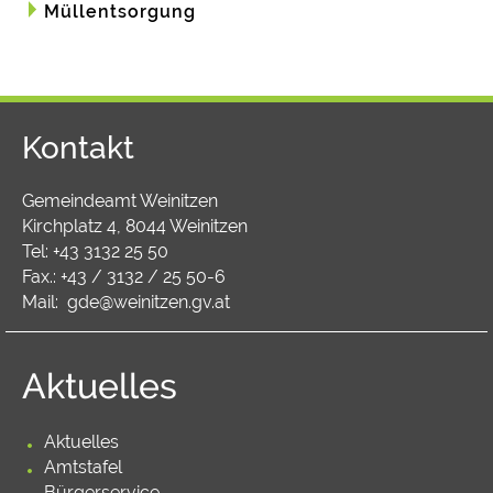
Müllentsorgung
Kontakt
Gemeindeamt Weinitzen
Kirchplatz 4, 8044 Weinitzen
Tel:
+43 3132 25 50
Fax.: +43 / 3132 / 25 50-6
Mail:
gde@weinitzen.gv.at
Aktuelles
Aktuelles
Amtstafel
Bürgerservice