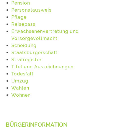
Pension
Personalausweis
Pflege
Reisepass
Erwachsenenvertretung und
Vorsorgevollmacht
Scheidung
Staatsbürgerschaft
Strafregister
Titel und Auszeichnungen
Todesfall
Umzug
Wahlen
Wohnen
BÜRGERINFORMATION