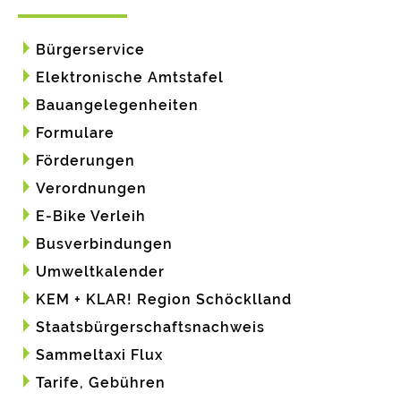
Bürgerservice
Elektronische Amtstafel
Bauangelegenheiten
Formulare
Förderungen
Verordnungen
E-Bike Verleih
Busverbindungen
Umweltkalender
KEM + KLAR! Region Schöcklland
Staatsbürgerschaftsnachweis
Sammeltaxi Flux
Tarife, Gebühren