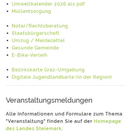
Umweltkalender 2026 als pdf
Müllentsorgung
Notar/Rechtsberatung
Staatsbürgerschaft
Umzug / Meldezettel
Gesunde Gemeinde
E-Bike-Verleih
Bezirkskarte Graz-Umgebung
Digitale Jugendlandkarte (in der Region)
Veranstaltungsmeldungen
Alle Informationen und Formulare zum Thema
"Veranstaltung" finden Sie auf der
Homepage
des Landes Steiemark
.