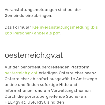
Veranstaltungsmeldungen sind bei der
Gemeinde einzubringen.
Das Formular
Kleinveranstaltungsmeldung (bis
300 Personen) anbei als pdf
.
oesterreich.gv.at
Auf der behördenübergreifenden Plattform
oesterreich.gv.at
erledigen Österreicherinnen/
Österreicher ab sofort ausgewählte Amtswege
online und finden sofortige Hilfe und
Informationen rund um Verwaltungsthemen.
Durch die portalübergreifende Suche (u.a
HELP.gv.at, USP, RIS), sind den