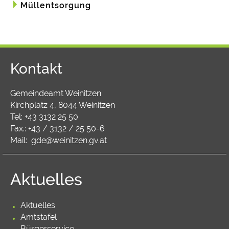
Müllentsorgung
Kontakt
Gemeindeamt Weinitzen
Kirchplatz 4, 8044 Weinitzen
Tel:
+43 3132 25 50
Fax.: +43 / 3132 / 25 50-6
Mail:
gde@weinitzen.gv.at
Aktuelles
Aktuelles
Amtstafel
Bürgerservice