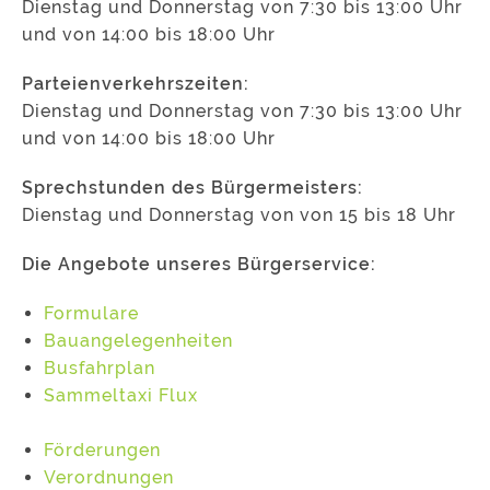
Dienstag und Donnerstag von 7:30 bis 13:00 Uhr
und von 14:00 bis 18:00 Uhr
Parteienverkehrszeiten:
Dienstag und Donnerstag von 7:30 bis 13:00 Uhr
und von 14:00 bis 18:00 Uhr
Sprechstunden des Bürgermeisters:
Dienstag und Donnerstag von von 15 bis 18 Uhr
Die Angebote unseres Bürgerservice:
Formulare
Bauangelegenheiten
Busfahrplan
Sammeltaxi Flux
Förderungen
Verordnungen