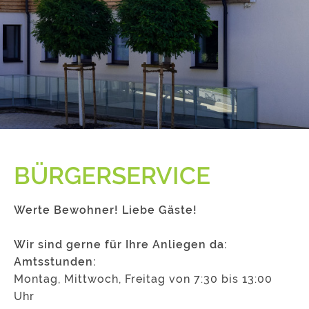
BÜRGERSERVICE
Werte Bewohner! Liebe Gäste!
Wir sind gerne für Ihre Anliegen da:
Amtsstunden:
Montag, Mittwoch, Freitag von 7:30 bis 13:00
Uhr