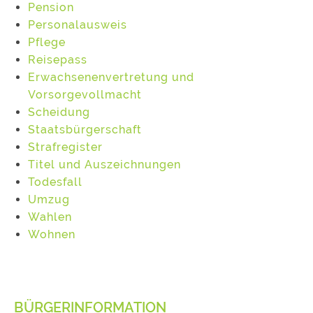
Pension
Personalausweis
Pflege
Reisepass
Erwachsenenvertretung und
Vorsorgevollmacht
Scheidung
Staatsbürgerschaft
Strafregister
Titel und Auszeichnungen
Todesfall
Umzug
Wahlen
Wohnen
BÜRGERINFORMATION