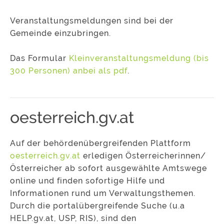
Veranstaltungsmeldungen sind bei der
Gemeinde einzubringen.
Das Formular
Kleinveranstaltungsmeldung (bis
300 Personen) anbei als pdf
.
oesterreich.gv.at
Auf der behördenübergreifenden Plattform
oesterreich.gv.at
erledigen Österreicherinnen/
Österreicher ab sofort ausgewählte Amtswege
online und finden sofortige Hilfe und
Informationen rund um Verwaltungsthemen.
Durch die portalübergreifende Suche (u.a
HELP.gv.at, USP, RIS), sind den