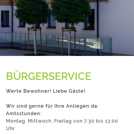
BÜRGERSERVICE
Werte Bewohner! Liebe Gäste!
Wir sind gerne für Ihre Anliegen da:
Amtsstunden:
Montag, Mittwoch, Freitag von 7:30 bis 13:00
Uhr