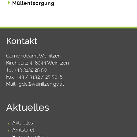
Müllentsorgung
Kontakt
Gemeindeamt Weinitzen
Kirchplatz 4, 8044 Weinitzen
Tel:
+43 3132 25 50
Fax.: +43 / 3132 / 25 50-6
Mail:
gde@weinitzen.gv.at
Aktuelles
Aktuelles
Amtstafel
Bürgerservice