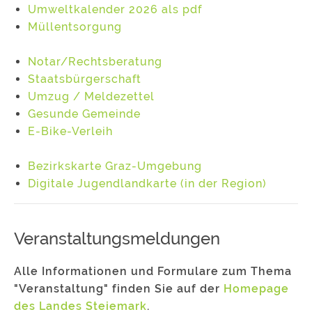
Umweltkalender 2026 als pdf
Müllentsorgung
Notar/Rechtsberatung
Staatsbürgerschaft
Umzug / Meldezettel
Gesunde Gemeinde
E-Bike-Verleih
Bezirkskarte Graz-Umgebung
Digitale Jugendlandkarte (in der Region)
Veranstaltungsmeldungen
Alle Informationen und Formulare zum Thema
"Veranstaltung" finden Sie auf der
Homepage
des Landes Steiemark
.