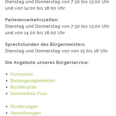
Dienstag und Donnerstag von 7:30 bis 13:00 Uhr
und von 14:00 bis 18:00 Uhr
Parteienverkehrszeiten:
Dienstag und Donnerstag von 7:30 bis 13:00 Uhr
und von 14:00 bis 18:00 Uhr
Sprechstunden des Bürgermeisters:
Dienstag und Donnerstag von von 15 bis 18 Uhr
Die Angebote unseres Bürgerservice:
Formulare
Bauangelegenheiten
Busfahrplan
Sammeltaxi Flux
Förderungen
Verordnungen