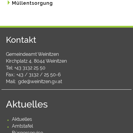
Müllentsorgung
Kontakt
Gemeindeamt Weinitzen
Kirchplatz 4, 8044 Weinitzen
Tel:
+43 3132 25 50
Fax.: +43 / 3132 / 25 50-6
Mail:
gde@weinitzen.gv.at
Aktuelles
Aktuelles
Amtstafel
Bürgerservice