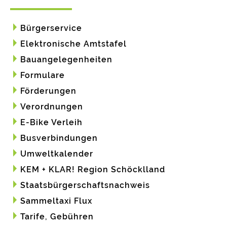
Bürgerservice
Elektronische Amtstafel
Bauangelegenheiten
Formulare
Förderungen
Verordnungen
E-Bike Verleih
Busverbindungen
Umweltkalender
KEM + KLAR! Region Schöcklland
Staatsbürgerschaftsnachweis
Sammeltaxi Flux
Tarife, Gebühren