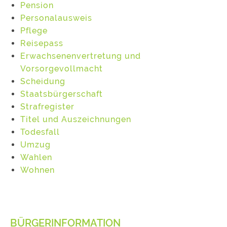
Pension
Personalausweis
Pflege
Reisepass
Erwachsenenvertretung und
Vorsorgevollmacht
Scheidung
Staatsbürgerschaft
Strafregister
Titel und Auszeichnungen
Todesfall
Umzug
Wahlen
Wohnen
BÜRGERINFORMATION