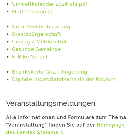
Umweltkalender 2026 als pdf
Müllentsorgung
Notar/Rechtsberatung
Staatsbürgerschaft
Umzug / Meldezettel
Gesunde Gemeinde
E-Bike-Verleih
Bezirkskarte Graz-Umgebung
Digitale Jugendlandkarte (in der Region)
Veranstaltungsmeldungen
Alle Informationen und Formulare zum Thema
"Veranstaltung" finden Sie auf der
Homepage
des Landes Steiemark
.