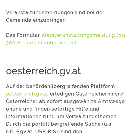
Veranstaltungsmeldungen sind bei der
Gemeinde einzubringen.
Das Formular
Kleinveranstaltungsmeldung (bis
300 Personen) anbei als pdf
.
oesterreich.gv.at
Auf der behördenübergreifenden Plattform
oesterreich.gv.at
erledigen Österreicherinnen/
Österreicher ab sofort ausgewählte Amtswege
online und finden sofortige Hilfe und
Informationen rund um Verwaltungsthemen.
Durch die portalübergreifende Suche (u.a
HELP.gv.at, USP, RIS), sind den