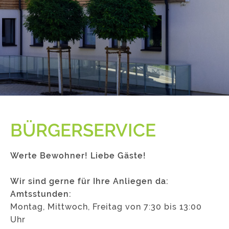
BÜRGERSERVICE
Werte Bewohner! Liebe Gäste!
Wir sind gerne für Ihre Anliegen da:
Amtsstunden:
Montag, Mittwoch, Freitag von 7:30 bis 13:00
Uhr