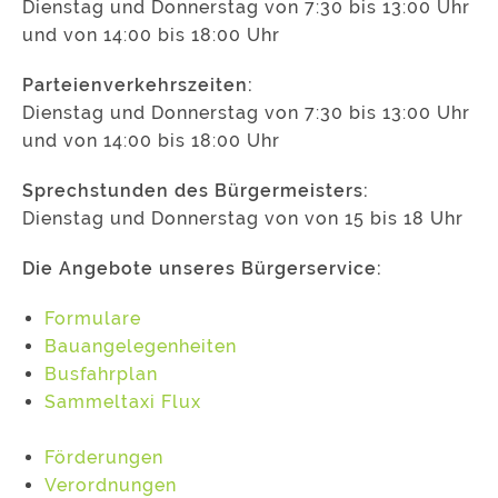
Dienstag und Donnerstag von 7:30 bis 13:00 Uhr
und von 14:00 bis 18:00 Uhr
Parteienverkehrszeiten:
Dienstag und Donnerstag von 7:30 bis 13:00 Uhr
und von 14:00 bis 18:00 Uhr
Sprechstunden des Bürgermeisters:
Dienstag und Donnerstag von von 15 bis 18 Uhr
Die Angebote unseres Bürgerservice:
Formulare
Bauangelegenheiten
Busfahrplan
Sammeltaxi Flux
Förderungen
Verordnungen