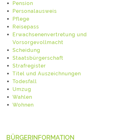
Pension
Personalausweis
Pflege
Reisepass
Erwachsenenvertretung und
Vorsorgevollmacht
Scheidung
Staatsbürgerschaft
Strafregister
Titel und Auszeichnungen
Todesfall
Umzug
Wahlen
Wohnen
BÜRGERINFORMATION