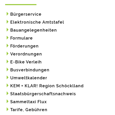
Bürgerservice
Elektronische Amtstafel
Bauangelegenheiten
Formulare
Förderungen
Verordnungen
E-Bike Verleih
Busverbindungen
Umweltkalender
KEM + KLAR! Region Schöcklland
Staatsbürgerschaftsnachweis
Sammeltaxi Flux
Tarife, Gebühren