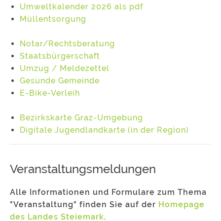
Umweltkalender 2026 als pdf
Müllentsorgung
Notar/Rechtsberatung
Staatsbürgerschaft
Umzug / Meldezettel
Gesunde Gemeinde
E-Bike-Verleih
Bezirkskarte Graz-Umgebung
Digitale Jugendlandkarte (in der Region)
Veranstaltungsmeldungen
Alle Informationen und Formulare zum Thema
"Veranstaltung" finden Sie auf der
Homepage
des Landes Steiemark
.