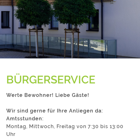
BÜRGERSERVICE
Werte Bewohner! Liebe Gäste!
Wir sind gerne für Ihre Anliegen da:
Amtsstunden:
Montag, Mittwoch, Freitag von 7:30 bis 13:00
Uhr