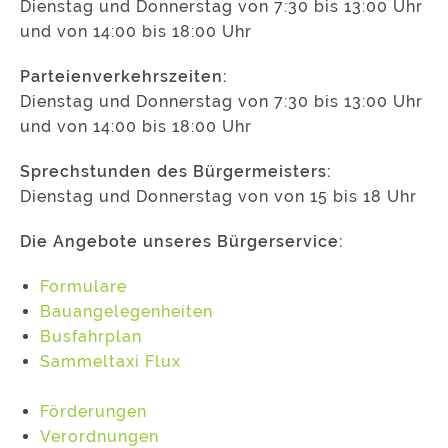
Dienstag und Donnerstag von 7:30 bis 13:00 Uhr
und von 14:00 bis 18:00 Uhr
Parteienverkehrszeiten:
Dienstag und Donnerstag von 7:30 bis 13:00 Uhr
und von 14:00 bis 18:00 Uhr
Sprechstunden des Bürgermeisters:
Dienstag und Donnerstag von von 15 bis 18 Uhr
Die Angebote unseres Bürgerservice:
Formulare
Bauangelegenheiten
Busfahrplan
Sammeltaxi Flux
Förderungen
Verordnungen