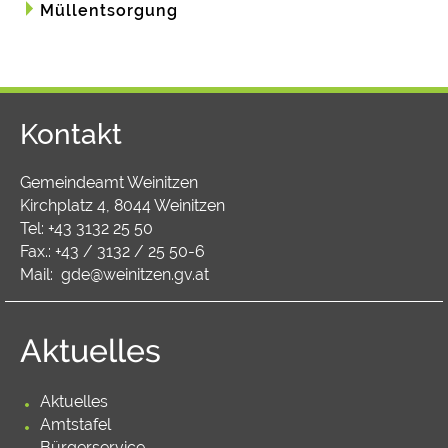
Müllentsorgung
Kontakt
Gemeindeamt Weinitzen
Kirchplatz 4, 8044 Weinitzen
Tel:
+43 3132 25 50
Fax.: +43 / 3132 / 25 50-6
Mail:
gde@weinitzen.gv.at
Aktuelles
Aktuelles
Amtstafel
Bürgerservice