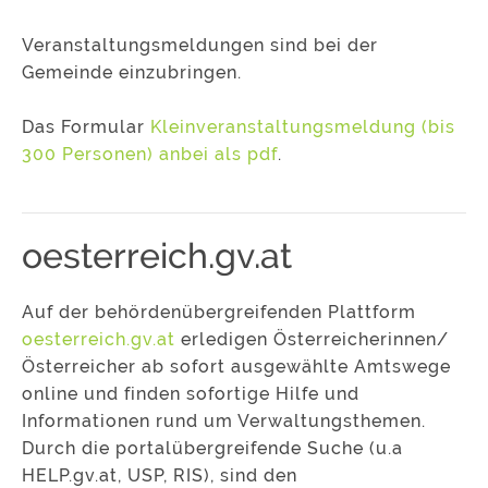
Veranstaltungsmeldungen sind bei der
Gemeinde einzubringen.
Das Formular
Kleinveranstaltungsmeldung (bis
300 Personen) anbei als pdf
.
oesterreich.gv.at
Auf der behördenübergreifenden Plattform
oesterreich.gv.at
erledigen Österreicherinnen/
Österreicher ab sofort ausgewählte Amtswege
online und finden sofortige Hilfe und
Informationen rund um Verwaltungsthemen.
Durch die portalübergreifende Suche (u.a
HELP.gv.at, USP, RIS), sind den