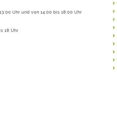
13:00 Uhr und von 14:00 bis 18:00 Uhr
is 18 Uhr