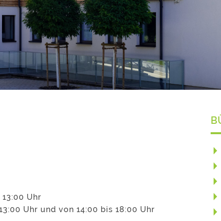
B
 13:00 Uhr
13:00 Uhr und von 14:00 bis 18:00 Uhr