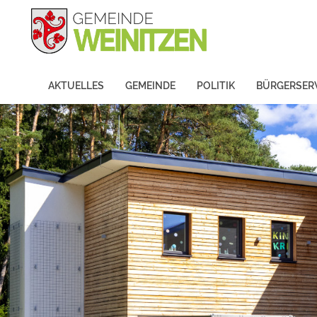
AKTUELLES
GEMEINDE
POLITIK
BÜRGERSER