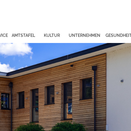
VICE
AMTSTAFEL
KULTUR
UNTERNEHMEN
GESUNDHEI