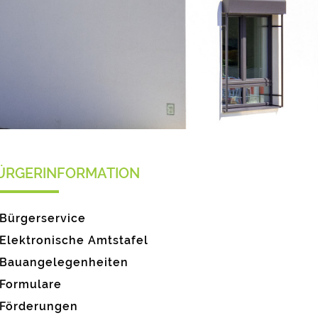
ÜRGERINFORMATION
Bürgerservice
Elektronische Amtstafel
Bauangelegenheiten
Formulare
Förderungen