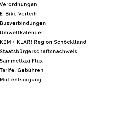
Verordnungen
E-Bike Verleih
Busverbindungen
Umweltkalender
KEM + KLAR! Region Schöcklland
Staatsbürgerschaftsnachweis
Sammeltaxi Flux
Tarife, Gebühren
Müllentsorgung