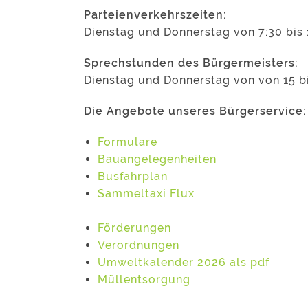
Parteienverkehrszeiten:
Dienstag und Donnerstag von 7:30 bis 
Sprechstunden des Bürgermeisters:
Dienstag und Donnerstag von von 15 b
Die Angebote unseres Bürgerservice:
Formulare
Bauangelegenheiten
Busfahrplan
Sammeltaxi Flux
Förderungen
Verordnungen
Umweltkalender 2026 als pdf
Müllentsorgung