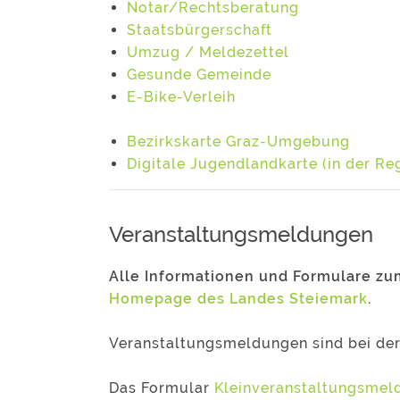
Notar/Rechtsberatung
Staatsbürgerschaft
Umzug / Meldezettel
Gesunde Gemeinde
E-Bike-Verleih
Bezirkskarte Graz-Umgebung
Digitale Jugendlandkarte (in der Re
Veranstaltungsmeldungen
Alle Informationen und Formulare zu
Homepage des Landes Steiemark
.
Veranstaltungsmeldungen sind bei der
Das Formular
Kleinveranstaltungsmeld