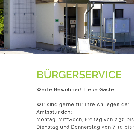
BÜRGERSERVICE
Werte Bewohner! Liebe Gäste!
Wir sind gerne für Ihre Anliegen da:
Amtsstunden:
Montag, Mittwoch, Freitag von 7:30 bis
Dienstag und Donnerstag von 7:30 bis 